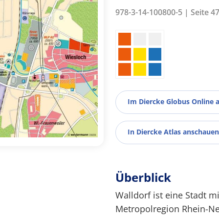
978-3-14-100800-5 | Seite 4
Im Diercke Globus Online 
In Diercke Atlas anschauen
Überblick
Walldorf ist eine Stadt 
Metropolregion Rhein-Ne