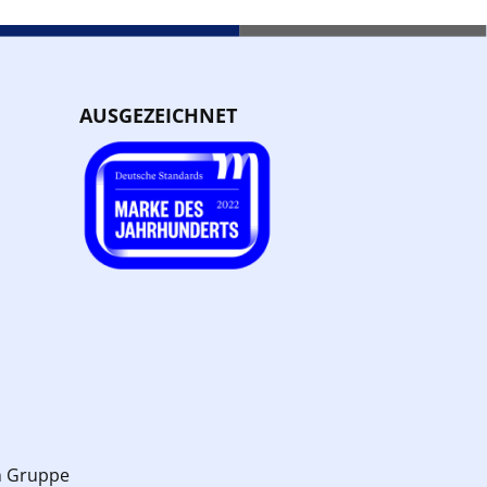
AUSGEZEICHNET
n Gruppe