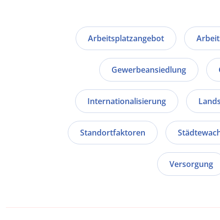
Arbeitsplatzangebot
Arbeit
Gewerbeansiedlung
Internationalisierung
Lands
Standortfaktoren
Städtewac
Versorgung