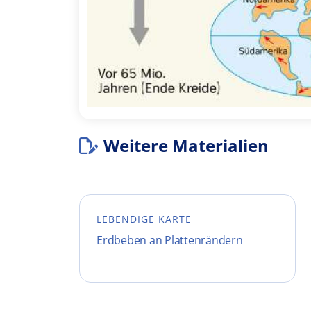
Weitere Materialien
LEBENDIGE KARTE
Erdbeben an Plattenrändern