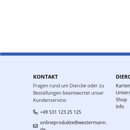
KONTAKT
DIER
Fragen rund um Diercke oder zu
Karte
Unterr
Bestellungen beantwortet unser
Shop
Kundenservice:
Info
+49 531 123 25 125
onlineprodukte@westermann.
de