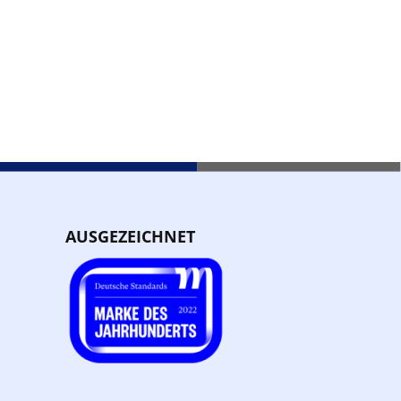
AUSGEZEICHNET