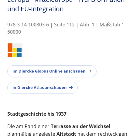
und EU-Integration
978-3-14-100803-6 | Seite 112 | Abb. 1 | Maßstab 1 :
50000
Im Diercke Globus Online anschauen
In Diercke Atlas anschauen
Stadtgeschichte bis 1937
Die am Rand einer
Terrasse an der Weichsel
planmäßig angelegte
Altstadt
mit dem rechteckigen