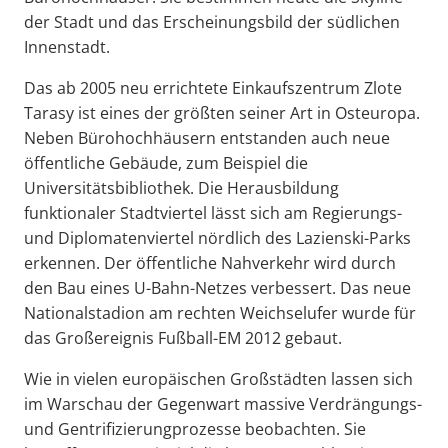
der Stadt und das Erscheinungsbild der südlichen
Innenstadt.
Das ab 2005 neu errichtete Einkaufszentrum Zlote
Tarasy ist eines der größten seiner Art in Osteuropa.
Neben Bürohochhäusern entstanden auch neue
öffentliche Gebäude, zum Beispiel die
Universitätsbibliothek. Die Herausbildung
funktionaler Stadtviertel lässt sich am Regierungs-
und Diplomatenviertel nördlich des Lazienski-Parks
erkennen. Der öffentliche Nahverkehr wird durch
den Bau eines U-Bahn-Netzes verbessert. Das neue
Nationalstadion am rechten Weichselufer wurde für
das Großereignis Fußball-EM 2012 gebaut.
Wie in vielen europäischen Großstädten lassen sich
im Warschau der Gegenwart massive Verdrängungs-
und Gentrifizierungprozesse beobachten. Sie