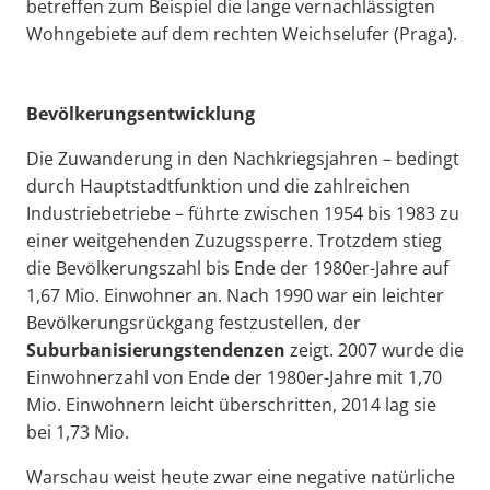
betreffen zum Beispiel die lange vernachlässigten
Wohngebiete auf dem rechten Weichselufer (Praga).
Bevölkerungsentwicklung
Die Zuwanderung in den Nachkriegsjahren – bedingt
durch Hauptstadtfunktion und die zahlreichen
Industriebetriebe – führte zwischen 1954 bis 1983 zu
einer weitgehenden Zuzugssperre. Trotzdem stieg
die Bevölkerungszahl bis Ende der 1980er-Jahre auf
1,67 Mio. Einwohner an. Nach 1990 war ein leichter
Bevölkerungsrückgang festzustellen, der
Suburbanisierungstendenzen
zeigt. 2007 wurde die
Einwohnerzahl von Ende der 1980er-Jahre mit 1,70
Mio. Einwohnern leicht überschritten, 2014 lag sie
bei 1,73 Mio.
Warschau weist heute zwar eine negative natürliche