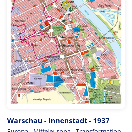
Warschau - Innenstadt - 1937
Europa - Mitteleuropa - Transformation