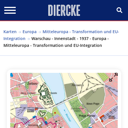
Direkt zum Inhalt
Karten
Europa
Mitteleuropa - Transformation und EU-
Integration
Warschau - Innenstadt - 1937 - Europa -
Mitteleuropa - Transformation und EU-Integration