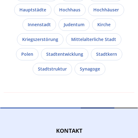
Hauptstädte
Hochhaus
Hochhäuser
Innenstadt
Judentum
Kirche
Kriegszerstörung
Mittelalterliche Stadt
Polen
Stadtentwicklung
Stadtkern
Stadtstruktur
Synagoge
KONTAKT