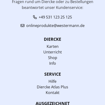
Fragen rund um Diercke oder zu Bestellungen
beantwortet unser Kundenservice:
+49 531 123 25 125
onlineprodukte@westermann.de
DIERCKE
Karten
Unterricht
Shop
Info
SERVICE
Hilfe
Diercke Atlas Plus
Kontakt
AUSGEZEICHNET