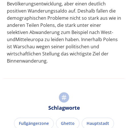
Bevölkerungsentwicklung, aber einen deutlich
positiven Wanderungssaldo auf. Deshalb fallen die
demographischen Probleme nicht so stark aus wie in
anderen Teilen Polens, die stark unter einer
selektiven Abwanderung zum Beispiel nach West-
undMitteleuropa zu leiden haben. Innerhalb Polens
ist Warschau wegen seiner politischen und
wirtschaftlichen Stellung das wichtigste Ziel der
Binnenwanderung.
Schlagworte
Fußgängerzone
Ghetto
Hauptstadt