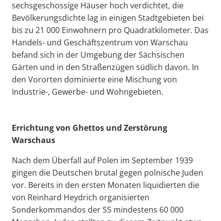
sechsgeschossige Häuser hoch verdichtet, die
Bevölkerungsdichte lag in einigen Stadtgebieten bei
bis zu 21 000 Einwohnern pro Quadratkilometer. Das
Handels- und Geschäftszentrum von Warschau
befand sich in der Umgebung der Sächsischen
Gärten und in den Straßenzügen südlich davon. In
den Vororten dominierte eine Mischung von
Industrie-, Gewerbe- und Wohngebieten.
Errichtung von Ghettos und Zerstörung
Warschaus
Nach dem Überfall auf Polen im September 1939
gingen die Deutschen brutal gegen polnische Juden
vor. Bereits in den ersten Monaten liquidierten die
von Reinhard Heydrich organisierten
Sonderkommandos der SS mindestens 60 000