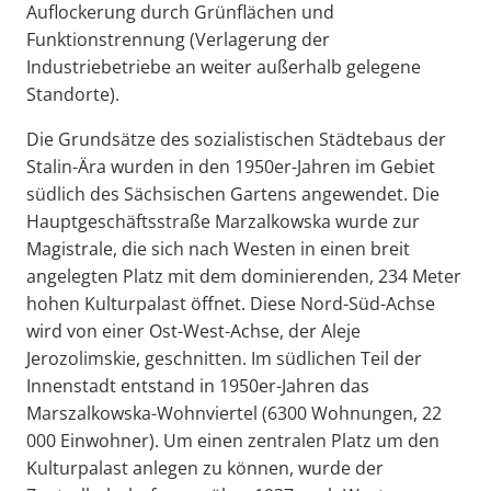
Auflockerung durch Grünflächen und
Funktionstrennung (Verlagerung der
Industriebetriebe an weiter außerhalb gelegene
Standorte).
Die Grundsätze des sozialistischen Städtebaus der
Stalin-Ära wurden in den 1950er-Jahren im Gebiet
südlich des Sächsischen Gartens
angewendet. Die
Hauptgeschäftsstraße
Marzalkowska wurde zur
Magistrale, die sich nach Westen in einen breit
angelegten Platz mit dem dominierenden, 234 Meter
hohen Kulturpalast
öffnet. Diese Nord-Süd-Achse
wird von einer Ost-West-Achse, der Aleje
Jerozolimskie, geschnitten. Im südlichen Teil der
Innenstadt entstand in 1950er-Jahren das
Marszalkowska-Wohnviertel (6300 Wohnungen, 22
000 Einwohner). Um einen zentralen Platz um den
Kulturpalast anlegen zu können, wurde der