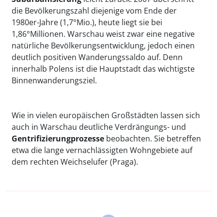
die Bevölkerungszahl diejenige vom Ende der
1980er-Jahre (1,7°Mio.), heute liegt sie bei
1,86°Millionen. Warschau weist zwar eine negative
natürliche Bevölkerungsentwicklung, jedoch einen
deutlich positiven Wanderungssaldo auf. Denn
innerhalb Polens ist die Hauptstadt das wichtigste
Binnenwanderungsziel.
Wie in vielen europäischen Großstädten lassen sich
auch in Warschau deutliche Verdrängungs- und
Gentrifizierungprozesse
beobachten. Sie betreffen
etwa die lange vernachlässigten Wohngebiete auf
dem rechten Weichselufer (Praga).