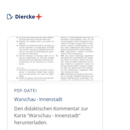
Diercke
PDF-DATEI
Warschau - Innenstadt
Den didaktischen Kommentar zur
Karte "Warschau - Innenstadt"
herunterladen.