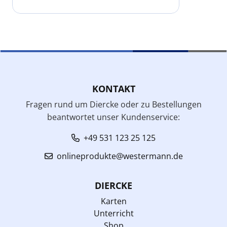
KONTAKT
Fragen rund um Diercke oder zu Bestellungen
beantwortet unser Kundenservice:
+49 531 123 25 125
onlineprodukte@westermann.de
DIERCKE
Karten
Unterricht
Shop