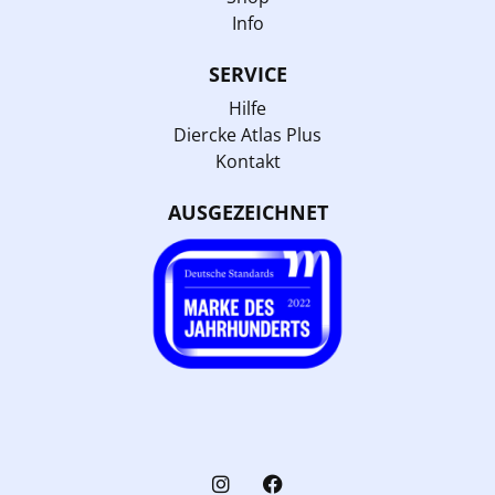
Info
SERVICE
Hilfe
Diercke Atlas Plus
Kontakt
AUSGEZEICHNET