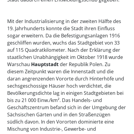
Mit der Industrialisierung in der zweiten Hälfte des
19. Jahrhunderts konnte die Stadt ihren Einfluss
sogar erweitern. Da die Befestigungsanlagen 1916
geschliffen wurden, wuchs das Stadtgebiet von 33
auf 115 Quadratkilometer. Nach der Erklärung der
staatlichen Unabhängigkeit im Oktober 1918 wurde
Warschau
Hauptstadt
der Republik Polen. Zu
diesem Zeitpunkt waren die Innenstadt und die
daran angrenzenden Vororte durch Hinterhöfe und
sechsgeschossige Häuser hoch verdichtet, die
Bevölkerungsdichte lag in einigen Stadtgebieten bei
bis zu 21 000 Einw./km². Das Handels- und
Geschäftszentrum befand sich in der Umgebung der
Sächsischen Gärten und in den Straßenzügen
südlich davon. In den Vororten dominierte eine
Mischung von Industrie-, Gewerbe- und