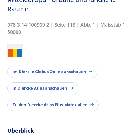
Räume
978-3-14-100900-2 | Seite 118 | Abb. 1 | Maßstab 1 :
50000
Im Diercke Globus Online anschauen
In Diercke Atlas anschauen
Zu den Diercke Atlas Plus-Materialien
Überblick