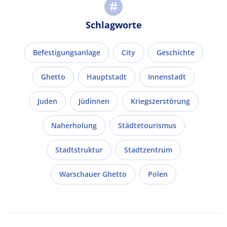
Schlagworte
Befestigungsanlage
City
Geschichte
Ghetto
Hauptstadt
Innenstadt
Juden
Jüdinnen
Kriegszerstörung
Naherholung
Städtetourismus
Stadtstruktur
Stadtzentrum
Warschauer Ghetto
Polen