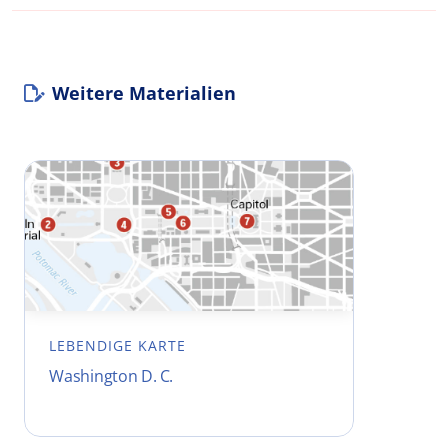
Weitere Materialien
LEBENDIGE KARTE
Washington D. C.