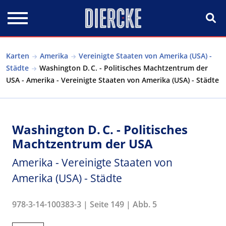
Direkt zum Inhalt
Karten
Amerika
Vereinigte Staaten von Amerika (USA) -
Städte
Washington D. C. - Politisches Machtzentrum der
USA - Amerika - Vereinigte Staaten von Amerika (USA) - Städte
Washington D. C. - Politisches
Machtzentrum der USA
Amerika - Vereinigte Staaten von
Amerika (USA) - Städte
978-3-14-100383-3 | Seite 149 | Abb. 5