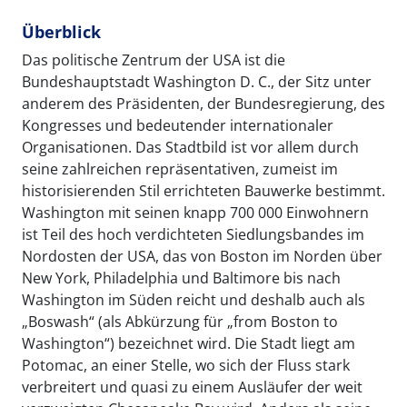
Überblick
Das politische Zentrum der USA ist die
Bundeshauptstadt Washington D. C., der Sitz unter
anderem des Präsidenten, der Bundesregierung, des
Kongresses und bedeutender internationaler
Organisationen. Das Stadtbild ist vor allem durch
seine zahlreichen repräsentativen, zumeist im
historisierenden Stil errichteten Bauwerke bestimmt.
Washington mit seinen knapp 700 000 Einwohnern
ist Teil des hoch verdichteten Siedlungsbandes im
Nordosten der USA, das von Boston im Norden über
New York, Philadelphia und Baltimore bis nach
Washington im Süden reicht und deshalb auch als
„Boswash“ (als Abkürzung für „from Boston to
Washington“) bezeichnet wird. Die Stadt liegt am
Potomac, an einer Stelle, wo sich der Fluss stark
verbreitert und quasi zu einem Ausläufer der weit