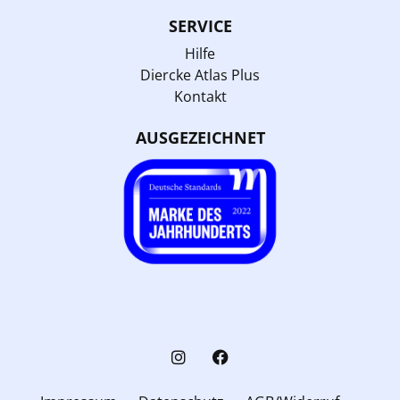
SERVICE
Hilfe
Diercke Atlas Plus
Kontakt
AUSGEZEICHNET