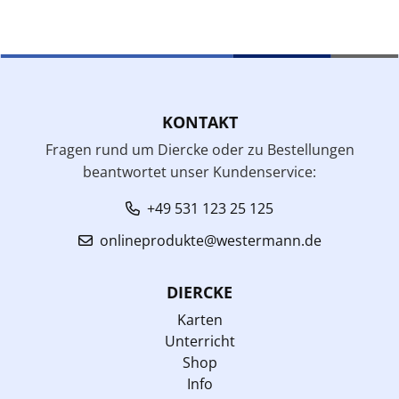
KONTAKT
Fragen rund um Diercke oder zu Bestellungen
beantwortet unser Kundenservice:
+49 531 123 25 125
onlineprodukte@westermann.de
DIERCKE
Karten
Unterricht
Shop
Info