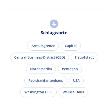
Schlagworte
Armutsgrenze
Capitol
Central-Business-District (CBD)
Hauptstadt
Nordamerika
Pentagon
Repräsentantenhaus
USA
Washington D. C.
Weißes Haus