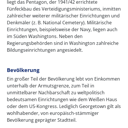
liegt das Pentagon, der 1941/42 errichtete
Fünfeckbau des Verteidigungsministeriums, inmitten
zahlreicher weiterer militärischer Einrichtungen und
Denkmäler (z. B. National Cemetery). Militärische
Einrichtungen, beispielsweise der Navy, liegen auch
im Süden Washingtons. Neben den
Regierungsbehörden sind in Washington zahlreiche
Bildungseinrichtungen angesiedelt.
Bevölkerung
Ein großer Teil der Bevölkerung lebt von Einkommen
unterhalb der Armutsgrenze, zum Teil in
unmittelbarer Nachbarschaft zu weltpolitisch
bedeutsamen Einrichtungen wie dem Weißen Haus
oder dem US-Kongress. Lediglich Georgetown gilt als
wohlhabender, von europäisch-stämmiger
Bevölkerung geprägter Stadtteil.