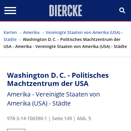
Direkt zum Inhalt
Karten
Amerika
Vereinigte Staaten von Amerika (USA) -
Städte
Washington D. C. - Politisches Machtzentrum der
USA - Amerika - Vereinigte Staaten von Amerika (USA) - Städte
Washington D. C. - Politisches
Machtzentrum der USA
Amerika - Vereinigte Staaten von
Amerika (USA) - Städte
978-3-14-100390-1 | Seite 149 | Abb. 5