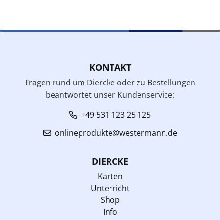
KONTAKT
Fragen rund um Diercke oder zu Bestellungen
beantwortet unser Kundenservice:
+49 531 123 25 125
onlineprodukte@westermann.de
DIERCKE
Karten
Unterricht
Shop
Info