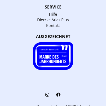
SERVICE
Hilfe
Diercke Atlas Plus
Kontakt
AUSGEZEICHNET