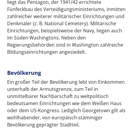
liegt das Pentagon, der 1941/42 errichtete
Fünfeckbau des Verteidigungsministeriums, inmitten
zahlreicher weiterer militärischer Einrichtungen und
Denkmäler (z. B. National Cemetery). Militärische
Einrichtungen, beispielsweise der Navy, liegen auch
im Süden Washingtons. Neben den
Regierungsbehörden sind in Washington zahlreiche
Bildungseinrichtungen angesiedelt.
Bevölkerung
Ein großer Teil der Bevölkerung lebt von Einkommen
unterhalb der Armutsgrenze, zum Teil in
unmittelbarer Nachbarschaft zu weltpolitisch
bedeutsamen Einrichtungen wie dem Weißen Haus
oder dem US-Kongress. Lediglich Georgetown gilt als
wohlhabender, von europäisch-stämmiger
Bevölkerung geprägter Stadtteil.