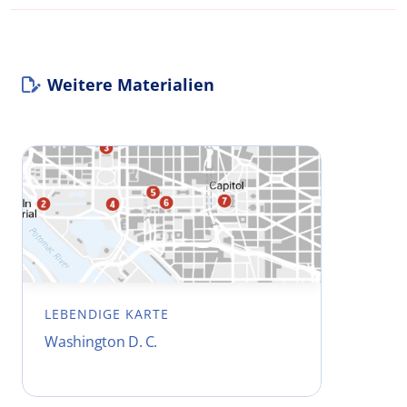
Weitere Materialien
LEBENDIGE KARTE
Washington D. C.