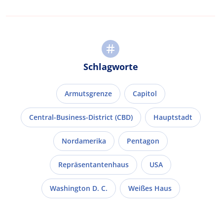
Schlagworte
Armutsgrenze
Capitol
Central-Business-District (CBD)
Hauptstadt
Nordamerika
Pentagon
Repräsentantenhaus
USA
Washington D. C.
Weißes Haus