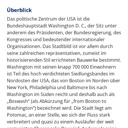
Überblick
Das politische Zentrum der USA ist die
Bundeshauptstadt Washington D. C., der Sitz unter
anderem des Präsidenten, der Bundesregierung, des
Kongresses und bedeutender internationaler
Organisationen. Das Stadtbild ist vor allem durch
seine zahlreichen repräsentativen, zumeist im
historisierenden Stil errichteten Bauwerke bestimmt.
Washington mit seinen knapp 700 000 Einwohnern
ist Teil des hoch verdichteten Siedlungsbandes im
Nordosten der USA, das von Boston im Norden über
New York, Philadelphia und Baltimore bis nach
Washington im Süden reicht und deshalb auch als
„Boswash“ (als Abkürzung für „from Boston to
Washington“) bezeichnet wird. Die Stadt liegt am
Potomac, an einer Stelle, wo sich der Fluss stark
verbreitert und quasi zu einem Ausläufer der weit