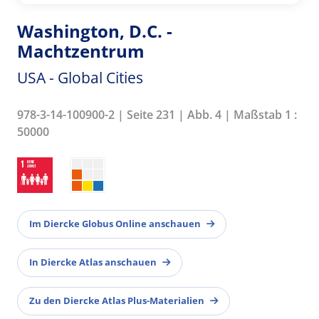
Washington, D.C. -
Machtzentrum
USA - Global Cities
978-3-14-100900-2 | Seite 231 | Abb. 4 | Maßstab 1 :
50000
Im Diercke Globus Online anschauen
In Diercke Atlas anschauen
Zu den Diercke Atlas Plus-Materialien