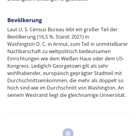
Bevölkerung
Laut U. S. Census Bureau lebt ein großer Teil der
Bevölkerung (16,5 %, Stand: 2021) in
Washington D. C. in Armut, zum Teil in unmittelbarer
Nachbarschaft zu weltpolitisch bedeutsamen
Einrichtungen wie dem Weißen Haus oder dem US-
Kongress. Lediglich Georgetown gilt als sehr
wohlhabender, europäisch geprägter Stadtteil mit
Durchschnittseinkommen, die mehr als doppelt so
hoch sind wie im Durchschnitt von Washington. An
seinem Westrand liegt die gleichnamige Universität.