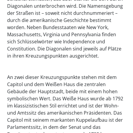
Diagonalen unterbrochen wird. Die Namensgebung
der Straßen ist – soweit nicht durchnummeriert –
durch die amerikanische Geschichte bestimmt
worden. Neben Bundesstaaten wie New York,
Massachusetts, Virginia und Pennsylvania finden
sich Schlüsselwörter wie Independence und
Constitution. Die Diagonalen sind jeweils auf Plätze
in ihren Kreuzungspunkten ausgerichtet.
An zwei dieser Kreuzungspunkte stehen mit dem
Capitol und dem Weißen Haus die zentralen
Gebäude der Hauptstadt, beide mit einem hohen
symbolischen Wert. Das Weiße Haus wurde ab 1792
im klassizistischen Stil errichtet und ist der Wohn-
und Amtssitz des amerikanischen Präsidenten. Das
Capitol mit seinem markanten Kuppelaufbau ist der
Parlamentssitz, in dem der Senat und das