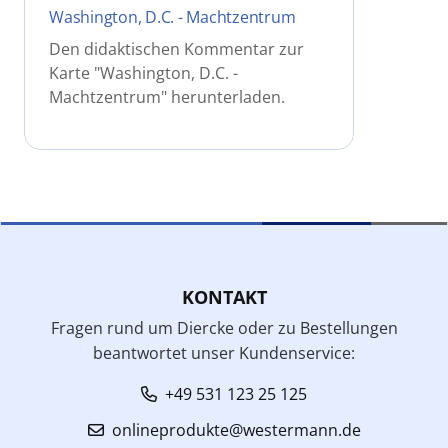
Washington, D.C. - Machtzentrum
Den didaktischen Kommentar zur
Karte "Washington, D.C. -
Machtzentrum" herunterladen.
KONTAKT
Fragen rund um Diercke oder zu Bestellungen
beantwortet unser Kundenservice:
+49 531 123 25 125
onlineprodukte@westermann.de