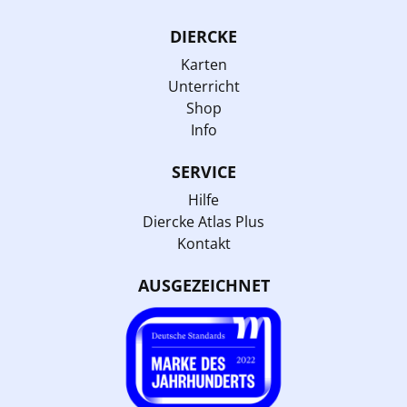
DIERCKE
Karten
Unterricht
Shop
Info
SERVICE
Hilfe
Diercke Atlas Plus
Kontakt
AUSGEZEICHNET