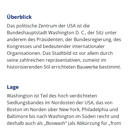
Überblick
Das politische Zentrum der USA ist die
Bundeshauptstadt Washington D. C., der Sitz unter
anderem des Präsidenten, der Bundesregierung, des
Kongresses und bedeutender internationaler
Organisationen. Das Stadtbild ist vor allem durch
seine zahlreichen repräsentativen, zumeist im
historisierenden Stil errichteten Bauwerke bestimmt.
Lage
Washington ist Teil des hoch verdichteten
Siedlungsbandes im Nordosten der USA, das von
Boston im Norden über New York, Philadelphia und
Baltimore bis nach Washington im Süden reicht und
deshalb auch als „Boswash“ (als Abkürzung für „from