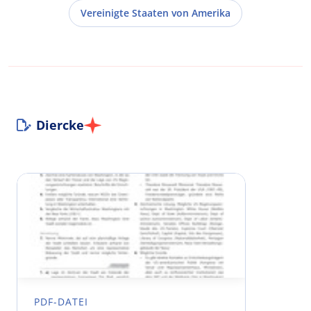
Vereinigte Staaten von Amerika
Diercke
PDF-DATEI