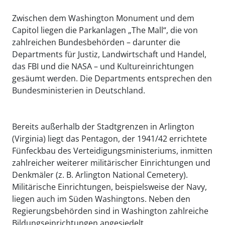
Zwischen dem Washington Monument und dem
Capitol liegen die Parkanlagen „The Mall“, die von
zahlreichen Bundesbehörden – darunter die
Departments für Justiz, Landwirtschaft und Handel,
das FBI und die NASA – und Kultureinrichtungen
gesäumt werden. Die Departments entsprechen den
Bundesministerien in Deutschland.
Bereits außerhalb der Stadtgrenzen in Arlington
(Virginia) liegt das Pentagon, der 1941/42 errichtete
Fünfeckbau des Verteidigungsministeriums, inmitten
zahlreicher weiterer militärischer Einrichtungen und
Denkmäler (z. B. Arlington National Cemetery).
Militärische Einrichtungen, beispielsweise der Navy,
liegen auch im Süden Washingtons. Neben den
Regierungsbehörden sind in Washington zahlreiche
Bildungseinrichtungen angesiedelt.