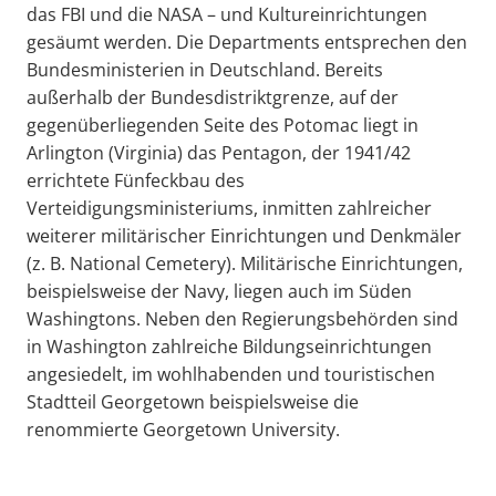
das FBI und die NASA – und Kultureinrichtungen
gesäumt werden. Die Departments entsprechen den
Bundesministerien in Deutschland. Bereits
außerhalb der Bundesdistriktgrenze, auf der
gegenüberliegenden Seite des Potomac liegt in
Arlington (Virginia) das Pentagon, der 1941/42
errichtete Fünfeckbau des
Verteidigungsministeriums, inmitten zahlreicher
weiterer militärischer Einrichtungen und Denkmäler
(z. B. National Cemetery). Militärische Einrichtungen,
beispielsweise der Navy, liegen auch im Süden
Washingtons. Neben den Regierungsbehörden sind
in Washington zahlreiche Bildungseinrichtungen
angesiedelt, im wohlhabenden und touristischen
Stadtteil Georgetown beispielsweise die
renommierte Georgetown University.