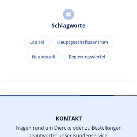
Schlagworte
Capitol
Hauptgeschäftszentrum
Hauptstadt
Regierungsviertel
KONTAKT
Fragen rund um Diercke oder zu Bestellungen
beantwortet unser Kundenservice: