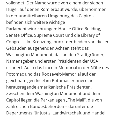
vollendet. Der Name wurde von einem der sieben
Hügel, auf denen Rom erbaut wurde, übernommen.
In der unmittelbaren Umgebung des Capitols
befinden sich weitere wichtige
Parlamentseinrichtungen: House Office Building,
Senate Office, Supreme Court und die Library of
Congress. Im Kreuzungspunkt der beiden von diesen
Gebäuden ausgehenden Achsen steht das
Washington Monument, das an den Stadtgründer,
Namensgeber und ersten Präsidenten der USA
erinnert. Auch das Lincoln-Memorial in der Nähe des
Potomac und das Roosevelt-Memorial auf der
gleichnamigen Insel im Potomac erinnern an
herausragende amerikanische Präsidenten.
Zwischen dem Washington Monument und dem
Capitol liegen die Parkanlagen „The Mall“, die von
zahlreichen Bundesbehörden – darunter die
Departments für Justiz, Landwirtschaft und Handel,