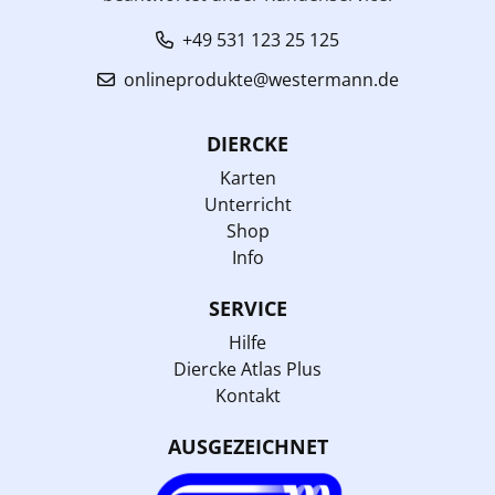
+49 531 123 25 125
onlineprodukte@westermann.de
DIERCKE
Karten
Unterricht
Shop
Info
SERVICE
Hilfe
Diercke Atlas Plus
Kontakt
AUSGEZEICHNET