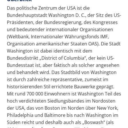
Das politische Zentrum der USA ist die
Bundeshauptstadt Washington D. C., der Sitz des US-
Präsidenten, der Bundesregierung, des Kongresses
und bedeutender internationaler Organisationen
(Weltbank, Internationaler Währungsfonds IMF,
Organisation amerikanischer Staaten OAS). Die Stadt
Washington ist dabei identisch mit dem
Bundesdistrikt „District of Columbia“, der kein US-
Bundesstaat ist, aber faktisch als solcher angesehen
und behandelt wird. Das Stadtbild von Washington
ist durch zahlreiche repräsentative, zumeist im
historisierenden Stil errichtete Bauwerke geprägt.
Mit rund 700 000 Einwohnern ist Washington Teil des
hoch verdichteten Siedlungsbandes im Nordosten
der USA, das von Boston im Norden über New York,
Philadelphia und Baltimore bis nach Washington im
Süden reicht und deshalb auch als „Boswash“ (als