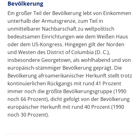
Bevölkerung
Ein großer Teil der Bevölkerung lebt von Einkommen
unterhalb der Armutsgrenze, zum Teil in
unmittelbarer Nachbarschaft zu weltpolitisch
bedeutsamen Einrichtungen wie dem Weißen Haus
oder dem US-Kongress. Hingegen gilt der Norden
und Westen des District of Columbia (D. C.),
insbesondere Georgetown, als wohlhabend und von
europäisch-stämmiger Bevölkerung geprägt. Die
Bevölkerung afroamerikanischer Herkunft stellt trotz
kontinuierlichen Rückgangs mit rund 41 Prozent
immer noch die größte Bevölkerungsgruppe (1990
noch 66 Prozent), dicht gefolgt von der Bevölkerung
europäischer Herkunft mit rund 40 Prozent (1990
noch 30 Prozent).