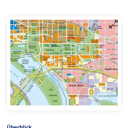
Überblick