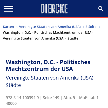
Direkt zum Inhalt
Karten
Vereinigte Staaten von Amerika (USA)
Städte
Washington, D.C. - Politisches Machtzentrum der USA -
Vereinigte Staaten von Amerika (USA) - Städte
Washington, D.C. - Politisches
Machtzentrum der USA
Vereinigte Staaten von Amerika (USA) -
Städte
978-3-14-100394-9 | Seite 149 | Abb. 5 | Maßstab 1 :
40000