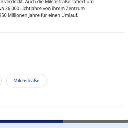
e verdeckt. Auch die Milchstraße rotiert um
twa 26 000 Lichtjahre von ihrem Zentrum
250 Millionen Jahre für einen Umlauf.
Milchstraße