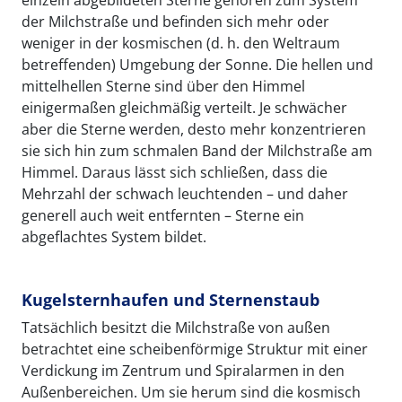
einzeln abgebildeten Sterne gehören zum System
der Milchstraße und befinden sich mehr oder
weniger in der kosmischen (d. h. den Weltraum
betreffenden) Umgebung der Sonne. Die hellen und
mittelhellen Sterne sind über den Himmel
einigermaßen gleichmäßig verteilt. Je schwächer
aber die Sterne werden, desto mehr konzentrieren
sie sich hin zum schmalen Band der Milchstraße am
Himmel. Daraus lässt sich schließen, dass die
Mehrzahl der schwach leuchtenden – und daher
generell auch weit entfernten – Sterne ein
abgeflachtes System bildet.
Kugelsternhaufen und Sternenstaub
Tatsächlich besitzt die Milchstraße von außen
betrachtet eine scheibenförmige Struktur mit einer
Verdickung im Zentrum und Spiralarmen in den
Außenbereichen. Um sie herum sind die kosmisch