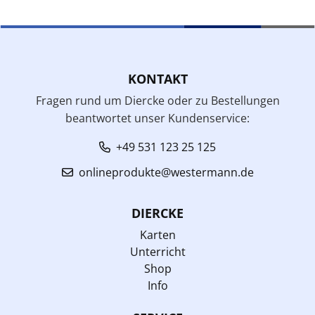
KONTAKT
Fragen rund um Diercke oder zu Bestellungen
beantwortet unser Kundenservice:
+49 531 123 25 125
onlineprodukte@westermann.de
DIERCKE
Karten
Unterricht
Shop
Info