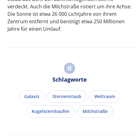
verdeckt. Auch die Milchstraße rotiert um ihre Achse.
Die Sonne ist etwa 26 000 Lichtjahre von ihrem
Zentrum entfernt und benötigt etwa 250 Millionen
Jahre für einen Umlauf.
Schlagworte
Galaxis
Sternenstaub
Weltraum
Kugelsternhaufen
Milchstraße