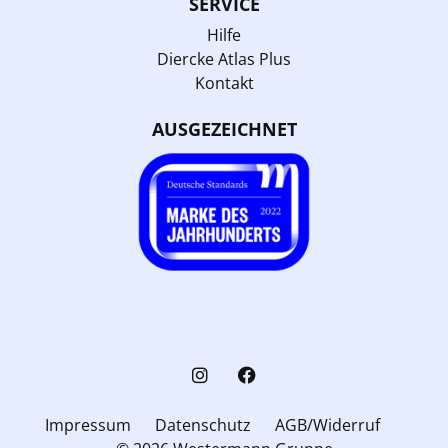
SERVICE
Hilfe
Diercke Atlas Plus
Kontakt
AUSGEZEICHNET
Impressum
Datenschutz
AGB/Widerruf