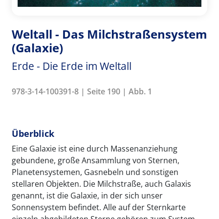
Weltall - Das Milchstraßensystem
(Galaxie)
Erde - Die Erde im Weltall
978-3-14-100391-8 | Seite 190 | Abb. 1
Überblick
Eine Galaxie ist eine durch Massenanziehung
gebundene, große Ansammlung von Sternen,
Planetensystemen, Gasnebeln und sonstigen
stellaren Objekten. Die Milchstraße, auch Galaxis
genannt, ist die Galaxie, in der sich unser
Sonnensystem befindet. Alle auf der Sternkarte