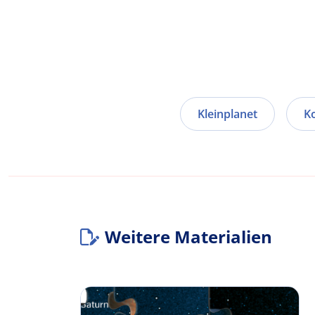
Kleinplanet
K
Weitere Materialien