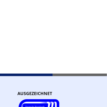
AUSGEZEICHNET