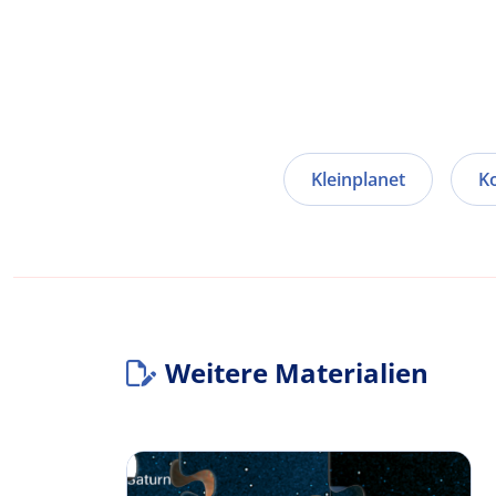
Kleinplanet
K
Weitere Materialien