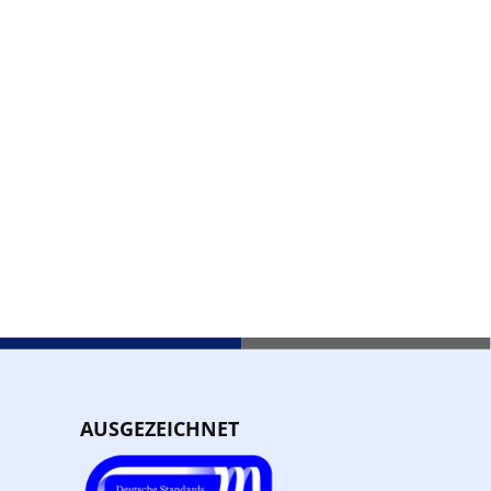
AUSGEZEICHNET