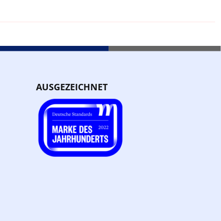
AUSGEZEICHNET