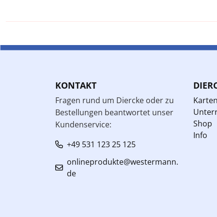
KONTAKT
DIER
Fragen rund um Diercke oder zu
Karte
Unterr
Bestellungen beantwortet unser
Shop
Kundenservice:
Info
+49 531 123 25 125
onlineprodukte@westermann.
de