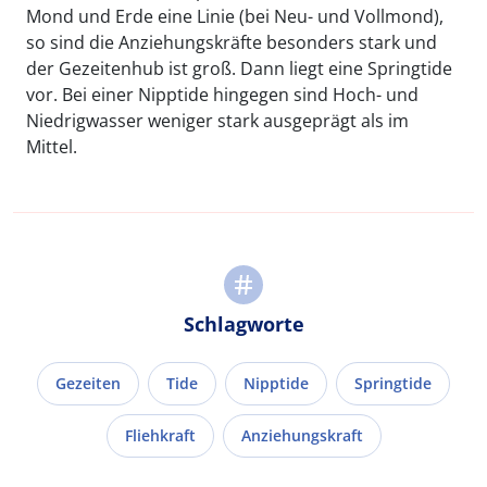
Mond und Erde eine Linie (bei Neu- und Vollmond),
so sind die Anziehungskräfte besonders stark und
der Gezeitenhub ist groß. Dann liegt eine Springtide
vor. Bei einer Nipptide hingegen sind Hoch- und
Niedrigwasser weniger stark ausgeprägt als im
Mittel.
Schlagworte
Gezeiten
Tide
Nipptide
Springtide
Fliehkraft
Anziehungskraft