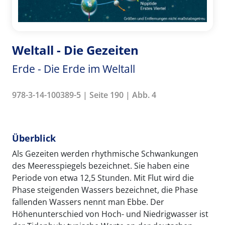
Weltall - Die Gezeiten
Erde - Die Erde im Weltall
978-3-14-100389-5 | Seite 190 | Abb. 4
Überblick
Als Gezeiten werden rhythmische Schwankungen
des Meeresspiegels bezeichnet. Sie haben eine
Periode von etwa 12,5 Stunden. Mit Flut wird die
Phase steigenden Wassers bezeichnet, die Phase
fallenden Wassers nennt man Ebbe. Der
Höhenunterschied von Hoch- und Niedrigwasser ist