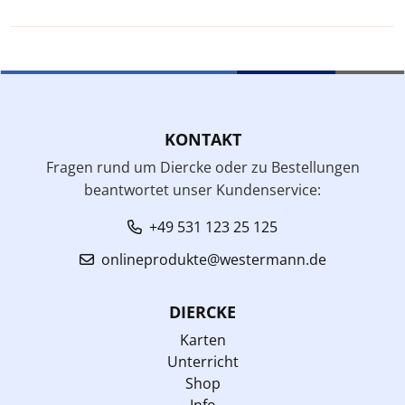
KONTAKT
Fragen rund um Diercke oder zu Bestellungen
beantwortet unser Kundenservice:
+49 531 123 25 125
onlineprodukte@westermann.de
DIERCKE
Karten
Unterricht
Shop