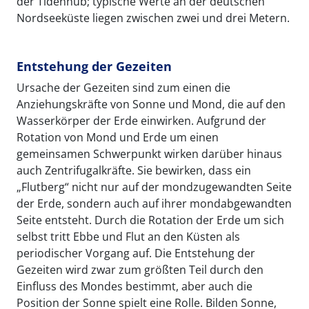
der Tidenhub; typische Werte an der deutschen
Nordseeküste liegen zwischen zwei und drei Metern.
Entstehung der Gezeiten
Ursache der Gezeiten sind zum einen die
Anziehungskräfte von Sonne und Mond, die auf den
Wasserkörper der Erde einwirken. Aufgrund der
Rotation von Mond und Erde um einen
gemeinsamen Schwerpunkt wirken darüber hinaus
auch Zentrifugalkräfte. Sie bewirken, dass ein
„Flutberg“ nicht nur auf der mondzugewandten Seite
der Erde, sondern auch auf ihrer mondabgewandten
Seite entsteht. Durch die Rotation der Erde um sich
selbst tritt Ebbe und Flut an den Küsten als
periodischer Vorgang auf. Die Entstehung der
Gezeiten wird zwar zum größten Teil durch den
Einfluss des Mondes bestimmt, aber auch die
Position der Sonne spielt eine Rolle. Bilden Sonne,