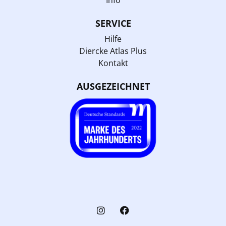
Info
SERVICE
Hilfe
Diercke Atlas Plus
Kontakt
AUSGEZEICHNET