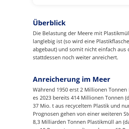
Überblick
Die Belastung der Meere mit Plastikmüll
langlebig ist (so wird eine Plastikflasc
abgebaut) und somit nicht einfach aus
stattdessen noch weiter anreichert.
Anreicherung im Meer
Während 1950 erst 2 Millionen Tonnen 
es 2023 bereits 414 Millionen Tonnen (d
37 Mio. t aus recyceltem Plastik und nu
Prognosen gehen von einer weiteren Ste
8,3 Milliarden Tonnen Plastikmüll an (d