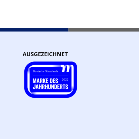
AUSGEZEICHNET