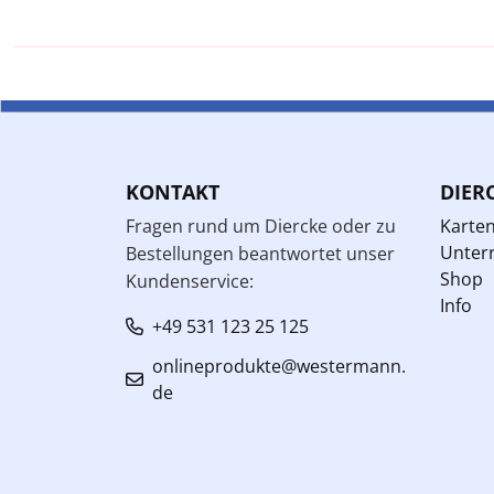
KONTAKT
DIER
Fragen rund um Diercke oder zu
Karte
Unterr
Bestellungen beantwortet unser
Shop
Kundenservice:
Info
+49 531 123 25 125
onlineprodukte@westermann.
de