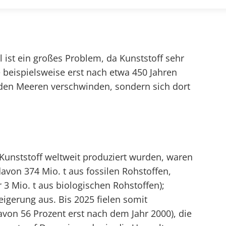
 ist ein großes Problem, da Kunststoff sehr
he beispielsweise erst nach etwa 450 Jahren
 den Meeren verschwinden, sondern sich dort
Kunststoff weltweit produziert wurden, waren
avon 374 Mio. t aus fossilen Rohstoffen,
r 3 Mio. t aus biologischen Rohstoffen);
igerung aus. Bis 2025 fielen somit
avon 56 Prozent erst nach dem Jahr 2000), die