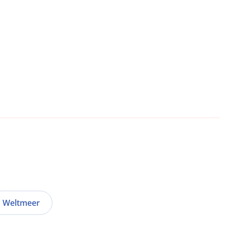
Weltmeer