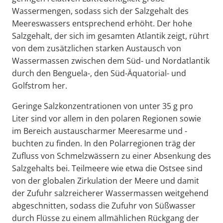
Wassermengen, sodass sich der Salzgehalt des
Meereswassers entsprechend erhöht. Der hohe
Salzgehalt, der sich im gesamten Atlantik zeigt, rührt
von dem zusätzlichen starken Austausch von
Wassermassen zwischen dem Süd- und Nordatlantik
durch den Benguela-, den Süd-Äquatorial- und
Golfstrom her.
Geringe Salzkonzentrationen von unter 35 g pro
Liter sind vor allem in den polaren Regionen sowie
im Bereich austauscharmer Meeresarme und -
buchten zu finden. In den Polarregionen träg der
Zufluss von Schmelzwässern zu einer Absenkung des
Salzgehalts bei. Teilmeere wie etwa die Ostsee sind
von der globalen Zirkulation der Meere und damit
der Zufuhr salzreicherer Wassermassen weitgehend
abgeschnitten, sodass die Zufuhr von Süßwasser
durch Flüsse zu einem allmählichen Rückgang der