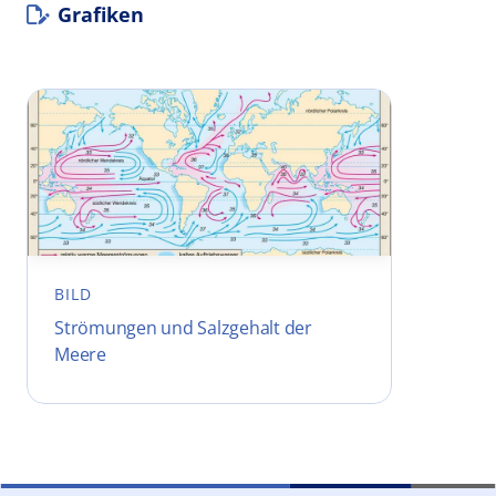
Grafiken
BILD
Strömungen und Salzgehalt der
Meere