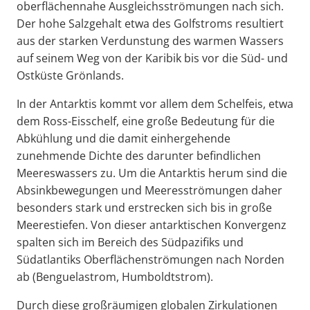
oberflächennahe Ausgleichsströmungen nach sich.
Der hohe Salzgehalt etwa des Golfstroms resultiert
aus der starken Verdunstung des warmen Wassers
auf seinem Weg von der Karibik bis vor die Süd- und
Ostküste Grönlands.
In der Antarktis kommt vor allem dem Schelfeis, etwa
dem Ross-Eisschelf, eine große Bedeutung für die
Abkühlung und die damit einhergehende
zunehmende Dichte des darunter befindlichen
Meereswassers zu. Um die Antarktis herum sind die
Absinkbewegungen und Meeresströmungen daher
besonders stark und erstrecken sich bis in große
Meerestiefen. Von dieser antarktischen Konvergenz
spalten sich im Bereich des Südpazifiks und
Südatlantiks Oberflächenströmungen nach Norden
ab (Benguelastrom, Humboldtstrom).
Durch diese großräumigen globalen Zirkulationen