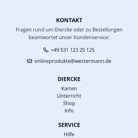
KONTAKT
Fragen rund um Diercke oder zu Bestellungen
beantwortet unser Kundenservice:
+49 531 123 25 125
onlineprodukte@westermann.de
DIERCKE
Karten
Unterricht
Shop
Info
SERVICE
Hilfe