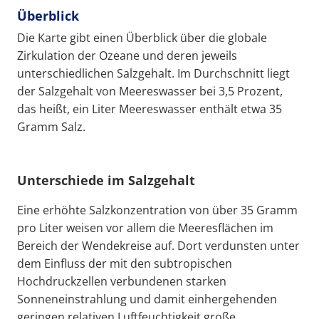
Überblick
Die Karte gibt einen Überblick über die globale
Zirkulation der Ozeane und deren jeweils
unterschiedlichen Salzgehalt. Im Durchschnitt liegt
der Salzgehalt von Meereswasser bei 3,5 Prozent,
das heißt, ein Liter Meereswasser enthält etwa 35
Gramm Salz.
Unterschiede im Salzgehalt
Eine erhöhte Salzkonzentration von über 35 Gramm
pro Liter weisen vor allem die Meeresflächen im
Bereich der Wendekreise auf. Dort verdunsten unter
dem Einfluss der mit den subtropischen
Hochdruckzellen verbundenen starken
Sonneneinstrahlung und damit einhergehenden
geringen relativen Luftfeuchtigkeit große