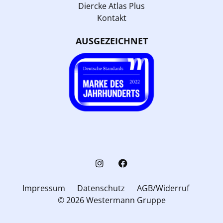
Diercke Atlas Plus
Kontakt
AUSGEZEICHNET
Impressum
Datenschutz
AGB/Widerruf
© 2026 Westermann Gruppe