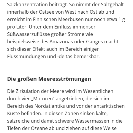
Salzkonzentration beiträgt. So nimmt der Salzgehalt
innerhalb der Ostsee von West nach Ost ab und
erreicht im Finnischen Meerbusen nur noch etwa 1 g
pro Liter. Unter dem Einfluss immenser
Süßwasserzuflüsse großer Ströme wie
beispielsweise des Amazonas oder Ganges macht
sich dieser Effekt auch im Bereich einiger
Flussmündungen und -deltas bemerkbar.
Die großen Meeresströmungen
Die Zirkulation der Meere wird im Wesentlichen
durch vier „Motoren“ angetrieben, die sich im
Bereich des Nordatlantiks und vor der antarktischen
Küste befinden. In diesen Zonen sinken kalte,
salzreiche und damit schwere Wassermassen in die
Tiefen der Ozeane ab und ziehen auf diese Weise