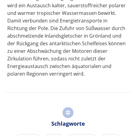
wird ein Austausch kalter, sauerstoffreicher polarer
und warmer tropischer Wassermassen bewirkt.
Damit verbunden sind Energietransporte in
Richtung der Pole. Die Zufuhr von Süßwasser durch
abschmelzende Inlandsgletscher in Grönland und
der Rückgang des antarktischen Schelfeises können
zu einer Abschwächung der Motoren dieser
Zirkulation führen, sodass nicht zuletzt der
Energieaustausch zwischen äquatorialen und
polaren Regionen verringert wird.
Schlagworte