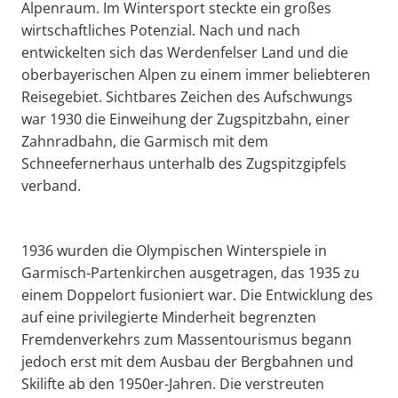
Alpenraum. Im Wintersport steckte ein großes
wirtschaftliches Potenzial. Nach und nach
entwickelten sich das Werdenfelser Land und die
oberbayerischen Alpen zu einem immer beliebteren
Reisegebiet. Sichtbares Zeichen des Aufschwungs
war 1930 die Einweihung der Zugspitzbahn, einer
Zahnradbahn, die Garmisch mit dem
Schneefernerhaus unterhalb des Zugspitzgipfels
verband.
1936 wurden die Olympischen Winterspiele in
Garmisch-Partenkirchen ausgetragen, das 1935 zu
einem Doppelort fusioniert war. Die Entwicklung des
auf eine privilegierte Minderheit begrenzten
Fremdenverkehrs zum Massentourismus begann
jedoch erst mit dem Ausbau der Bergbahnen und
Skilifte ab den 1950er-Jahren. Die verstreuten