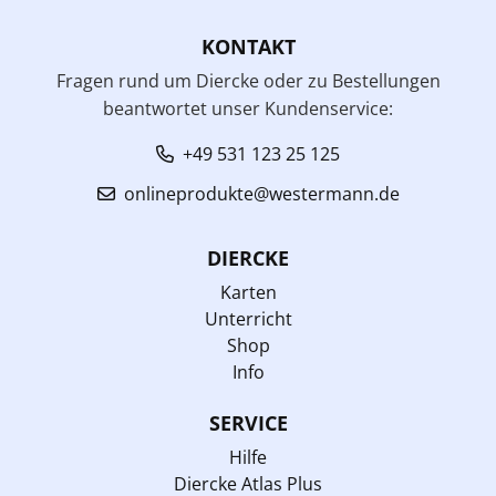
KONTAKT
Fragen rund um Diercke oder zu Bestellungen
beantwortet unser Kundenservice:
+49 531 123 25 125
onlineprodukte@westermann.de
DIERCKE
Karten
Unterricht
Shop
Info
SERVICE
Hilfe
Diercke Atlas Plus