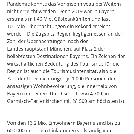
Pandemie konnte das Vorkrisenniveau bei Weitem
nicht erreicht werden. Denn 2019 war in Bayern
erstmals mit 40 Mio. Gästeankünften und fast
101 Mio. Übernachtungen ein Rekord erreicht
worden. Die Zugspitz-Region liegt gemessen an der
Zahl der Übernachtungen, nach der
Landeshauptstadt München, auf Platz 2 der
beliebtesten Destinationen Bayerns. Ein Zeichen der
wirtschaftlichen Bedeutung des Tourismus für die
Region ist auch die Tourismusintensität, also die
Zahl der Übernachtungen je 1 000 Personen der
ansässigen Wohnbevölkerung, die innerhalb von
Bayern (mit einem Durchschnitt von 4 700) in
Garmisch-Partenkirchen mit 28 500 am höchsten ist.
Von den 13,2 Mio. Einwohnern Bayerns sind bis zu
600 000 mit ihrem Einkommen vollständig vom