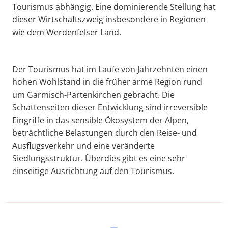
Tourismus abhängig. Eine dominierende Stellung hat
dieser Wirtschaftszweig insbesondere in Regionen
wie dem Werdenfelser Land.
Der Tourismus hat im Laufe von Jahrzehnten einen
hohen Wohlstand in die früher arme Region rund
um Garmisch-Partenkirchen gebracht. Die
Schattenseiten dieser Entwicklung sind irreversible
Eingriffe in das sensible Ökosystem der Alpen,
beträchtliche Belastungen durch den Reise- und
Ausflugsverkehr und eine veränderte
Siedlungsstruktur. Überdies gibt es eine sehr
einseitige Ausrichtung auf den Tourismus.