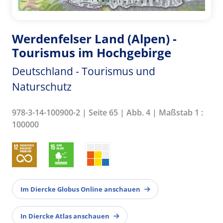
Werdenfelser Land (Alpen) -
Tourismus im Hochgebirge
Deutschland - Tourismus und
Naturschutz
978-3-14-100900-2 | Seite 65 | Abb. 4 | Maßstab 1 :
100000
Im Diercke Globus Online anschauen
In Diercke Atlas anschauen