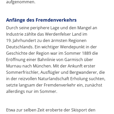
aufgenommen.
Anfänge des Fremdenverkehrs
Durch seine periphere Lage und den Mangel an
Industrie zählte das Werdenfelser Land im
19. Jahrhundert zu den ärmsten Regionen
Deutschlands. Ein wichtiger Wendepunkt in der
Geschichte der Region war im Sommer 1889 die
Eröffnung einer Bahnlinie von Garmisch über
Murnau nach München. Mit der Ankunft erster
Sommerfrischler, Ausflügler und Bergwanderer, die
in der reizvollen Naturlandschaft Erholung suchten,
setzte langsam der Fremdenverkehr ein, zunächst
allerdings nur im Sommer.
Etwa zur selben Zeit eroberte der Skisport den