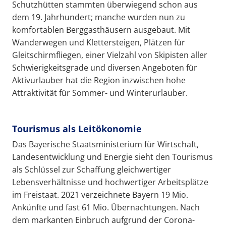
Schutzhütten stammten überwiegend schon aus
dem 19. Jahrhundert; manche wurden nun zu
komfortablen Berggasthäusern ausgebaut. Mit
Wanderwegen und Klettersteigen, Plätzen für
Gleitschirmfliegen, einer Vielzahl von Skipisten aller
Schwierigkeitsgrade und diversen Angeboten für
Aktivurlauber hat die Region inzwischen hohe
Attraktivität für Sommer- und Winterurlauber.
Tourismus als Leitökonomie
Das Bayerische Staatsministerium für Wirtschaft,
Landesentwicklung und Energie sieht den Tourismus
als Schlüssel zur Schaffung gleichwertiger
Lebensverhältnisse und hochwertiger Arbeitsplätze
im Freistaat. 2021 verzeichnete Bayern 19 Mio.
Ankünfte und fast 61 Mio. Übernachtungen. Nach
dem markanten Einbruch aufgrund der Corona-