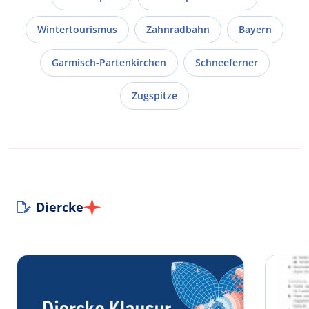
Wintertourismus
Zahnradbahn
Bayern
Garmisch-Partenkirchen
Schneeferner
Zugspitze
Diercke