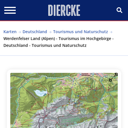
Direkt zum Inhalt
Karten
Deutschland
Tourismus und Naturschutz
Werdenfelser Land (Alpen) - Tourismus im Hochgebirge -
Deutschland - Tourismus und Naturschutz