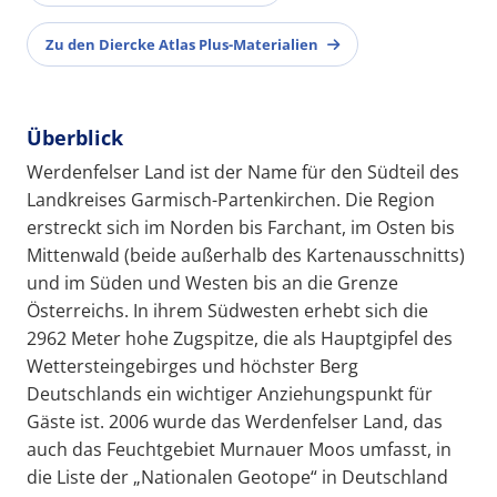
Zu den Diercke Atlas Plus-Materialien
Überblick
Werdenfelser Land ist der Name für den Südteil des
Landkreises Garmisch-Partenkirchen. Die Region
erstreckt sich im Norden bis Farchant, im Osten bis
Mittenwald (beide außerhalb des Kartenausschnitts)
und im Süden und Westen bis an die Grenze
Österreichs. In ihrem Südwesten erhebt sich die
2962 Meter hohe Zugspitze, die als Hauptgipfel des
Wettersteingebirges und höchster Berg
Deutschlands ein wichtiger Anziehungspunkt für
Gäste ist. 2006 wurde das Werdenfelser Land, das
auch das Feuchtgebiet Murnauer Moos umfasst, in
die Liste der „Nationalen Geotope“ in Deutschland