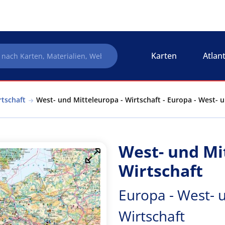
Karten
Atlan
rtschaft
West- und Mitteleuropa - Wirtschaft - Europa - West- 
West- und Mi
Wirtschaft
Europa - West- 
Wirtschaft