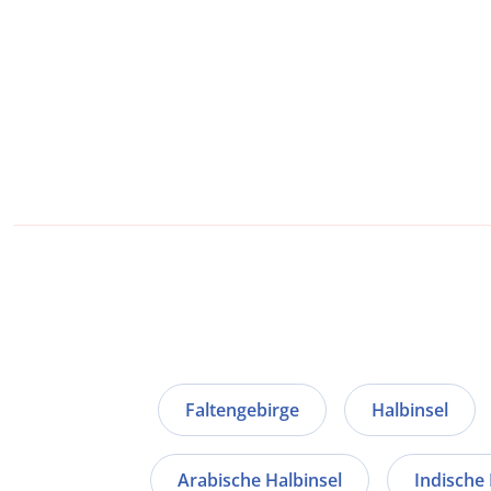
Faltengebirge
Halbinsel
Arabische Halbinsel
Indische 