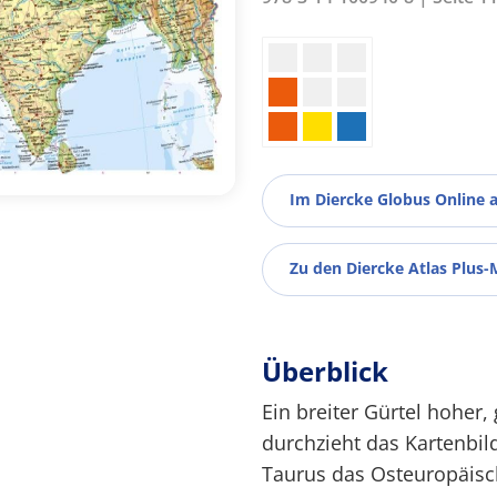
Im Diercke Globus Online 
Zu den Diercke Atlas Plus-
Überblick
Ein breiter Gürtel hoher
durchzieht das Kartenbil
Taurus das Osteuropäisc