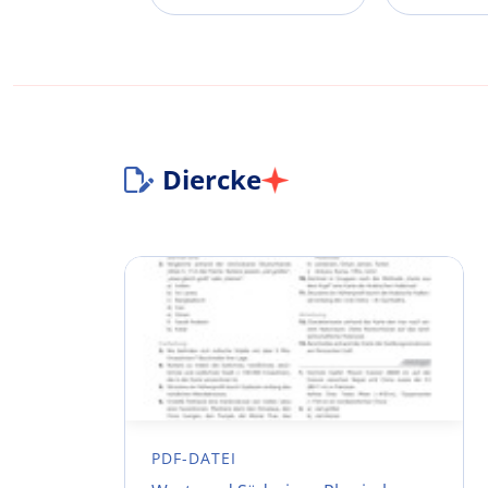
Diercke
PDF-DATEI