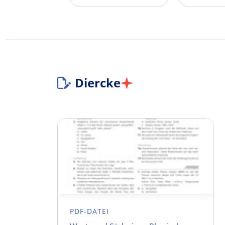
Diercke
PDF-DATEI