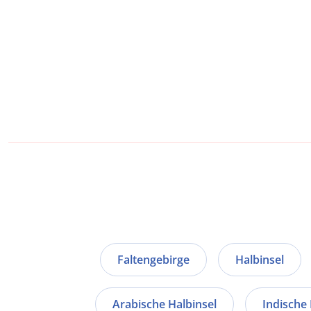
Faltengebirge
Halbinsel
Arabische Halbinsel
Indische 