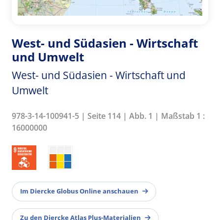
West- und Südasien - Wirtschaft
und Umwelt
West- und Südasien - Wirtschaft und
Umwelt
978-3-14-100941-5 | Seite 114 | Abb. 1 | Maßstab 1 :
16000000
Im Diercke Globus Online anschauen
Zu den Diercke Atlas Plus-Materialien