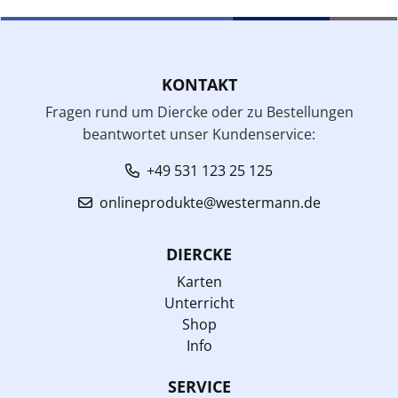
KONTAKT
Fragen rund um Diercke oder zu Bestellungen
beantwortet unser Kundenservice:
+49 531 123 25 125
onlineprodukte@westermann.de
DIERCKE
Karten
Unterricht
Shop
Info
SERVICE