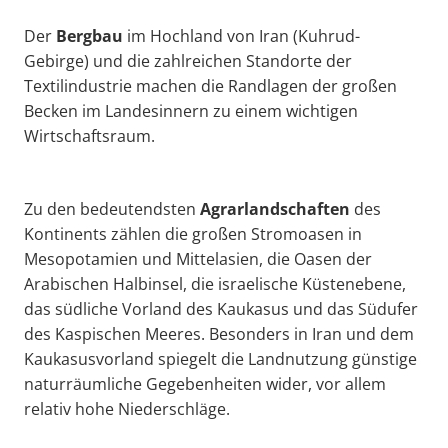
Der
Bergbau
im Hochland von Iran (Kuhrud-
Gebirge) und die zahlreichen Standorte der
Textilindustrie machen die Randlagen der großen
Becken im Landesinnern zu einem wichtigen
Wirtschaftsraum.
Zu den bedeutendsten
Agrarlandschaften
des
Kontinents zählen die großen Stromoasen in
Mesopotamien und Mittelasien, die Oasen der
Arabischen Halbinsel, die israelische Küstenebene,
das südliche Vorland des Kaukasus und das Südufer
des Kaspischen Meeres. Besonders in Iran und dem
Kaukasusvorland spiegelt die Landnutzung günstige
naturräumliche Gegebenheiten wider, vor allem
relativ hohe Niederschläge.