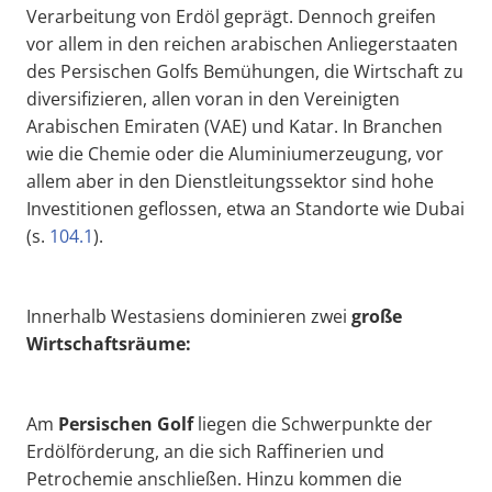
Verarbeitung von Erdöl geprägt. Dennoch greifen
vor allem in den reichen arabischen Anliegerstaaten
des Persischen Golfs Bemühungen, die Wirtschaft zu
diversifizieren, allen voran in den Vereinigten
Arabischen Emiraten (VAE) und Katar. In Branchen
wie die Chemie oder die Aluminiumerzeugung, vor
allem aber in den Dienstleitungssektor sind hohe
Investitionen geflossen, etwa an Standorte wie Dubai
(s.
104.1
).
Innerhalb Westasiens dominieren zwei
große
Wirtschaftsräume:
Am
Persischen Golf
liegen die Schwerpunkte der
Erdölförderung, an die sich Raffinerien und
Petrochemie anschließen. Hinzu kommen die