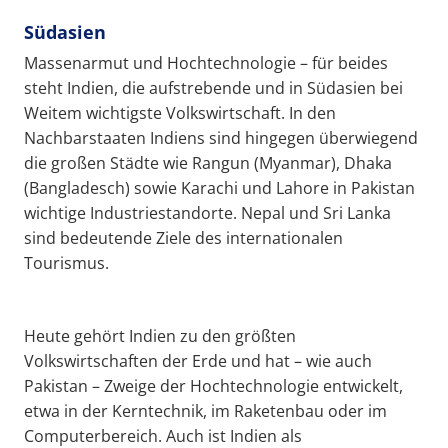
Südasien
Massenarmut und Hochtechnologie – für beides
steht Indien, die aufstrebende und in Südasien bei
Weitem wichtigste Volkswirtschaft. In den
Nachbarstaaten Indiens sind hingegen überwiegend
die großen Städte wie Rangun (Myanmar), Dhaka
(Bangladesch) sowie Karachi und Lahore in Pakistan
wichtige Industriestandorte. Nepal und Sri Lanka
sind bedeutende Ziele des internationalen
Tourismus.
Heute gehört Indien zu den größten
Volkswirtschaften der Erde und hat – wie auch
Pakistan – Zweige der Hochtechnologie entwickelt,
etwa in der Kerntechnik, im Raketenbau oder im
Computerbereich. Auch ist Indien als