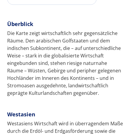
Überblick
Die Karte zeigt wirtschaftlich sehr gegensätzliche
Räume. Den arabischen Golfstaaten und dem
indischen Subkontinent, die – auf unterschiedliche
Weise – stark in die globalisierte Wirtschaft
eingebunden sind, stehen riesige naturnahe
Räume – Wüsten, Gebirge und peripher gelegenen
Hochländer im Inneren des Kontinents – und in
Stromoasen ausgedehnte, landwirtschaftlich
geprägte Kulturlandschaften gegenüber.
Westasien
Westasiens Wirtschaft wird in überragendem Maße
durch die Erdöl- und Erdgasförderung sowie die