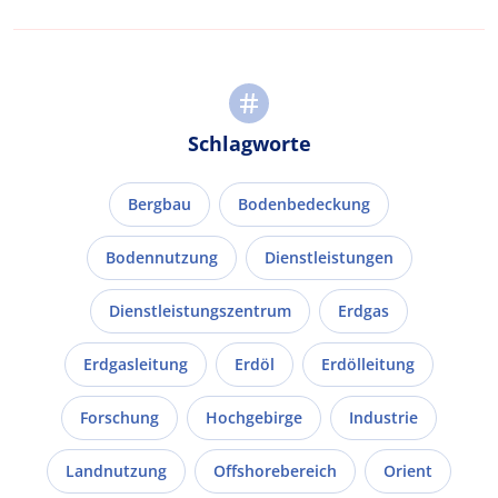
Schlagworte
Bergbau
Bodenbedeckung
Bodennutzung
Dienstleistungen
Dienstleistungszentrum
Erdgas
Erdgasleitung
Erdöl
Erdölleitung
Forschung
Hochgebirge
Industrie
Landnutzung
Offshorebereich
Orient