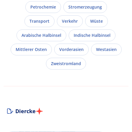
Petrochemie
Stromerzeugung
Transport
Verkehr
Wüste
Arabische Halbinsel
Indische Halbinsel
Mittlerer Osten
Vorderasien
Westasien
Zweistromland
Diercke