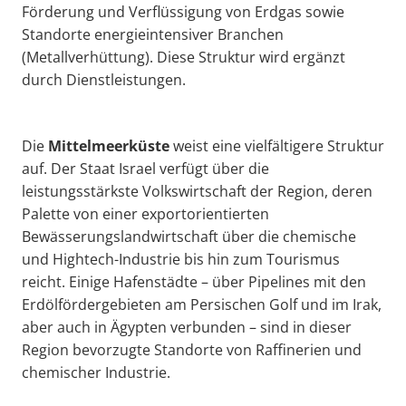
Förderung und Verflüssigung von Erdgas sowie
Standorte energieintensiver Branchen
(Metallverhüttung). Diese Struktur wird ergänzt
durch Dienstleistungen.
Die
Mittelmeer
küste
weist eine vielfältigere Struktur
auf. Der Staat Israel verfügt über die
leistungsstärkste Volkswirtschaft der Region, deren
Palette von einer exportorientierten
Bewässerungslandwirtschaft über die chemische
und Hightech-Industrie bis hin zum Tourismus
reicht. Einige Hafenstädte – über Pipelines mit den
Erdölfördergebieten am Persischen Golf und im Irak,
aber auch in Ägypten verbunden – sind in dieser
Region bevorzugte Standorte von Raffinerien und
chemischer Industrie.