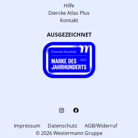
Hilfe
Diercke Atlas Plus
Kontakt
AUSGEZEICHNET
Impressum
Datenschutz
AGB/Widerruf
© 2026 Westermann Gruppe