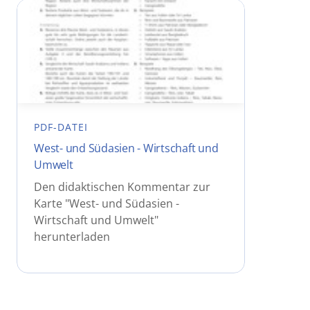
PDF-DATEI
West- und Südasien - Wirtschaft und
Umwelt
Den didaktischen Kommentar zur
Karte "West- und Südasien -
Wirtschaft und Umwelt"
herunterladen