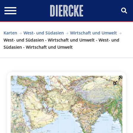
Direkt zum Inhalt
Karten
West- und Südasien
Wirtschaft und Umwelt
West- und Südasien - Wirtschaft und Umwelt - West- und
Südasien - Wirtschaft und Umwelt