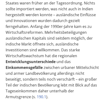
Staates waren früher an der Tagesordnung. Nichts
sollte importiert werden, was nicht auch in Indien
hergestellt werden konnte – ausländische Einflüsse
und Innovationen wurden dadurch gezielt
ferngehalten. Anfang der 1990er-Jahre kam es zu
Wirtschaftsreformen. Mehrheitsbeteiligungen
ausländischen Kapitals sind seitdem möglich, der
indische Markt öffnete sich, ausländische
Investitionen sind willkommen. Das starke
Wirtschaftswachstum hat die regionalen
Entwicklungsunterschiede
und das
Einkommensgefälle
zwischen urbaner Mittelschicht
und armer Landbevölkerung allerdings nicht
beseitigt, sondern teils noch verschärft – ein großer
Teil der indischen Bevölkerung lebt mit Blick auf das
Tageseinkommen daher unterhalb der
Armutsgrenze (s.
190.1
).