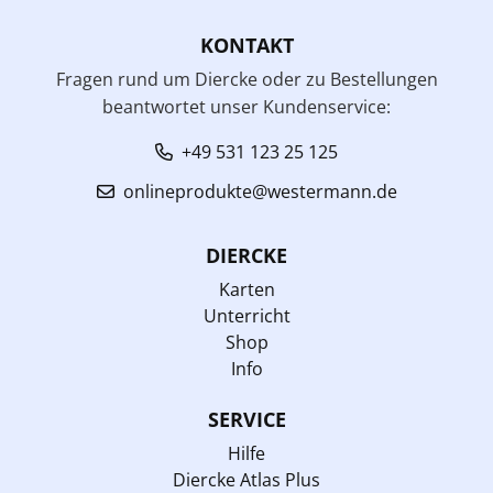
KONTAKT
Fragen rund um Diercke oder zu Bestellungen
beantwortet unser Kundenservice:
+49 531 123 25 125
onlineprodukte@westermann.de
DIERCKE
Karten
Unterricht
Shop
Info
SERVICE
Hilfe
Diercke Atlas Plus