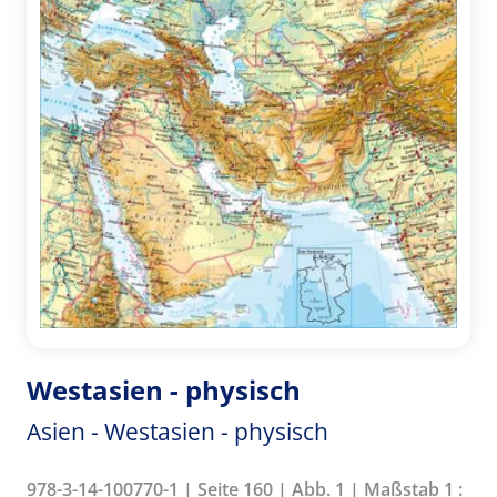
Westasien - physisch
Asien - Westasien - physisch
978-3-14-100770-1 | Seite 160 | Abb. 1 | Maßstab 1 :