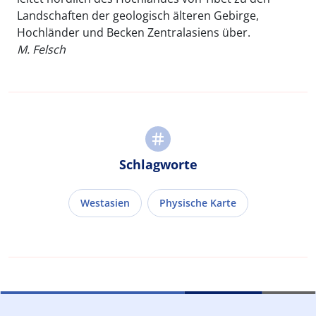
Landschaften der geologisch älteren Gebirge,
Hochländer und Becken Zentralasiens über.
M. Felsch
Schlagworte
Westasien
Physische Karte