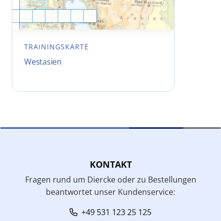
TRAININGSKARTE
Westasien
KONTAKT
Fragen rund um Diercke oder zu Bestellungen
beantwortet unser Kundenservice:
+49 531 123 25 125