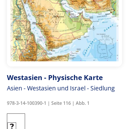
Westasien - Physische Karte
Asien - Westasien und Israel - Siedlung
978-3-14-100390-1 | Seite 116 | Abb. 1