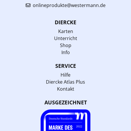
onlineprodukte@westermann.de
DIERCKE
Karten
Unterricht
Shop
Info
SERVICE
Hilfe
Diercke Atlas Plus
Kontakt
AUSGEZEICHNET