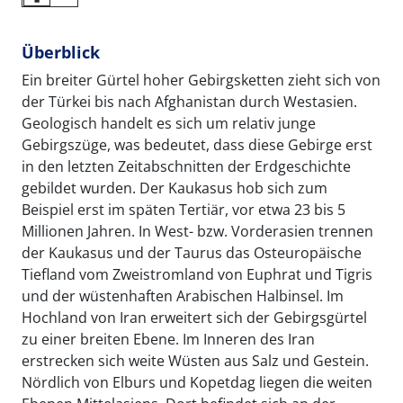
Überblick
Ein breiter Gürtel hoher Gebirgsketten zieht sich von
der Türkei bis nach Afghanistan durch Westasien.
Geologisch handelt es sich um relativ junge
Gebirgszüge, was bedeutet, dass diese Gebirge erst
in den letzten Zeitabschnitten der Erdgeschichte
gebildet wurden. Der Kaukasus hob sich zum
Beispiel erst im späten Tertiär, vor etwa 23 bis 5
Millionen Jahren. In West- bzw. Vorderasien trennen
der Kaukasus und der Taurus das Osteuropäische
Tiefland vom Zweistromland von Euphrat und Tigris
und der wüstenhaften Arabischen Halbinsel. Im
Hochland von Iran erweitert sich der Gebirgsgürtel
zu einer breiten Ebene. Im Inneren des Iran
erstrecken sich weite Wüsten aus Salz und Gestein.
Nördlich von Elburs und Kopetdag liegen die weiten