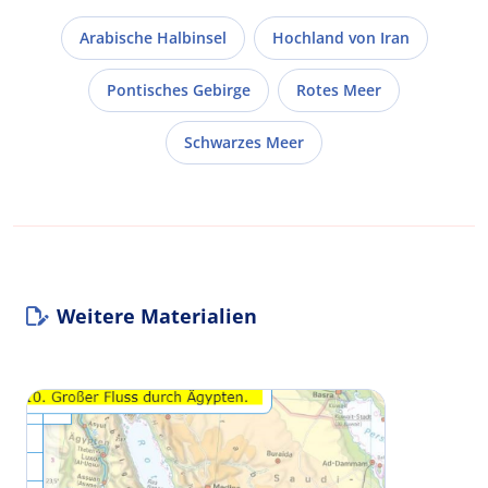
Arabische Halbinsel
Hochland von Iran
Pontisches Gebirge
Rotes Meer
Schwarzes Meer
Weitere Materialien