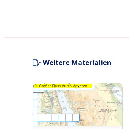
Weitere Materialien