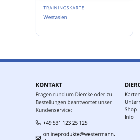
TRAININGSKARTE
Westasien
KONTAKT
DIER
Fragen rund um Diercke oder zu
Karte
Unterr
Bestellungen beantwortet unser
Shop
Kundenservice:
Info
+49 531 123 25 125
onlineprodukte@westermann.