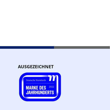
AUSGEZEICHNET