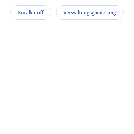
Korallenriff
Verwaltungsgliederung