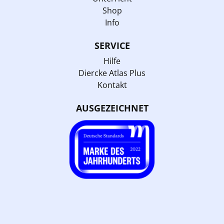
Shop
Info
SERVICE
Hilfe
Diercke Atlas Plus
Kontakt
AUSGEZEICHNET