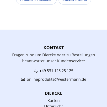
KONTAKT
Fragen rund um Diercke oder zu Bestellungen
beantwortet unser Kundenservice:
+49 531 123 25 125
onlineprodukte@westermann.de
DIERCKE
Karten
Unterricht