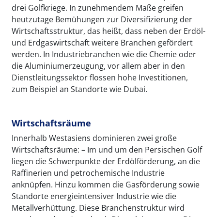
drei Golfkriege. In zunehmendem Maße greifen
heutzutage Bemühungen zur Diversifizierung der
Wirtschaftsstruktur, das heißt, dass neben der Erdöl-
und Erdgaswirtschaft weitere Branchen gefördert
werden. In Industriebranchen wie die Chemie oder
die Aluminiumerzeugung, vor allem aber in den
Dienstleitungssektor flossen hohe Investitionen,
zum Beispiel an Standorte wie Dubai.
Wirtschaftsräume
Innerhalb Westasiens dominieren zwei große
Wirtschaftsräume: – Im und um den Persischen Golf
liegen die Schwerpunkte der Erdölförderung, an die
Raffinerien und petrochemische Industrie
anknüpfen. Hinzu kommen die Gasförderung sowie
Standorte energieintensiver Industrie wie die
Metallverhüttung. Diese Branchenstruktur wird