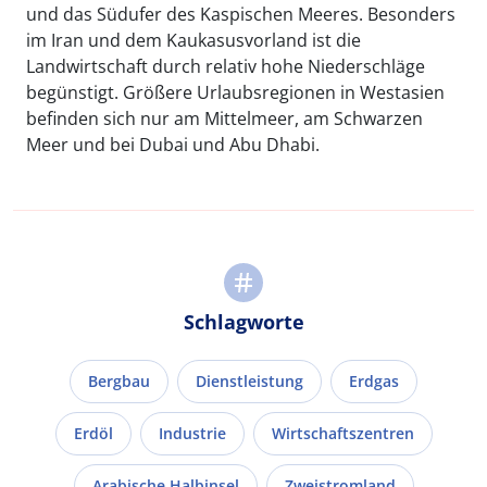
und das Südufer des Kaspischen Meeres. Besonders
im Iran und dem Kaukasusvorland ist die
Landwirtschaft durch relativ hohe Niederschläge
begünstigt. Größere Urlaubsregionen in Westasien
befinden sich nur am Mittelmeer, am Schwarzen
Meer und bei Dubai und Abu Dhabi.
Schlagworte
Bergbau
Dienstleistung
Erdgas
Erdöl
Industrie
Wirtschaftszentren
Arabische Halbinsel
Zweistromland