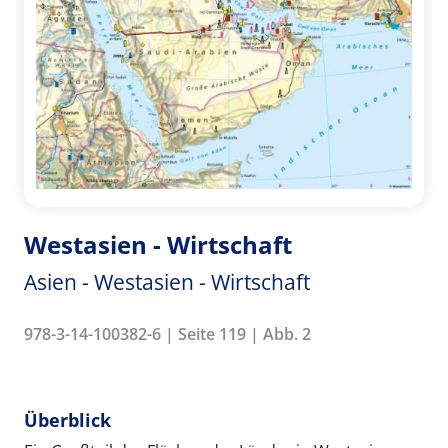
Westasien - Wirtschaft
Asien - Westasien - Wirtschaft
978-3-14-100382-6 | Seite 119 | Abb. 2
Überblick