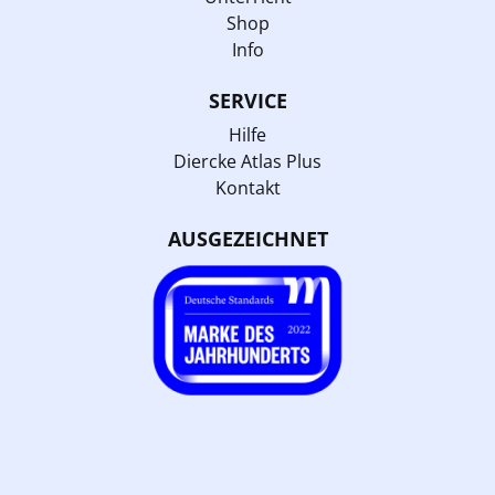
Shop
Info
SERVICE
Hilfe
Diercke Atlas Plus
Kontakt
AUSGEZEICHNET