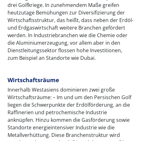
drei Golfkriege. In zunehmendem Maße greifen
heutzutage Bemühungen zur Diversifizierung der
Wirtschaftsstruktur, das heißt, dass neben der Erdöl-
und Erdgaswirtschaft weitere Branchen gefördert
werden. In Industriebranchen wie die Chemie oder
die Aluminiumerzeugung, vor allem aber in den
Dienstleitungssektor flossen hohe Investitionen,
zum Beispiel an Standorte wie Dubai.
Wirtschaftsräume
Innerhalb Westasiens dominieren zwei große
Wirtschaftsräume: – Im und um den Persischen Golf
liegen die Schwerpunkte der Erdölförderung, an die
Raffinerien und petrochemische Industrie
anknüpfen. Hinzu kommen die Gasförderung sowie
Standorte energieintensiver Industrie wie die
Metallverhüttung. Diese Branchenstruktur wird