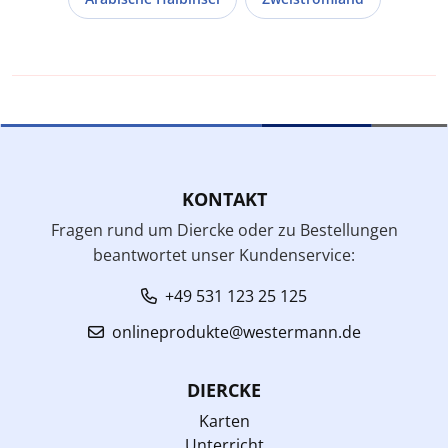
KONTAKT
Fragen rund um Diercke oder zu Bestellungen
beantwortet unser Kundenservice:
+49 531 123 25 125
onlineprodukte@westermann.de
DIERCKE
Karten
Unterricht