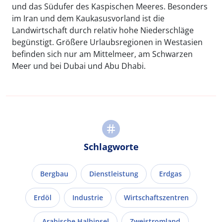
und das Südufer des Kaspischen Meeres. Besonders
im Iran und dem Kaukasusvorland ist die
Landwirtschaft durch relativ hohe Niederschläge
begünstigt. Größere Urlaubsregionen in Westasien
befinden sich nur am Mittelmeer, am Schwarzen
Meer und bei Dubai und Abu Dhabi.
Schlagworte
Bergbau
Dienstleistung
Erdgas
Erdöl
Industrie
Wirtschaftszentren
Arabische Halbinsel
Zweistromland