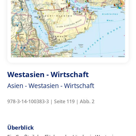
Westasien - Wirtschaft
Asien - Westasien - Wirtschaft
978-3-14-100383-3 | Seite 119 | Abb. 2
Überblick