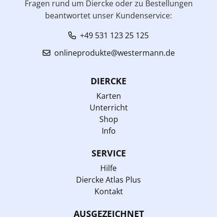
Fragen rund um Diercke oder zu Bestellungen
beantwortet unser Kundenservice:
+49 531 123 25 125
onlineprodukte@westermann.de
DIERCKE
Karten
Unterricht
Shop
Info
SERVICE
Hilfe
Diercke Atlas Plus
Kontakt
AUSGEZEICHNET