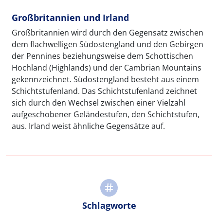
Großbritannien und Irland
Großbritannien wird durch den Gegensatz zwischen
dem flachwelligen Südostengland und den Gebirgen
der Pennines beziehungsweise dem Schottischen
Hochland (Highlands) und der Cambrian Mountains
gekennzeichnet. Südostengland besteht aus einem
Schichtstufenland. Das Schichtstufenland zeichnet
sich durch den Wechsel zwischen einer Vielzahl
aufgeschobener Geländestufen, den Schichtstufen,
aus. Irland weist ähnliche Gegensätze auf.
Schlagworte