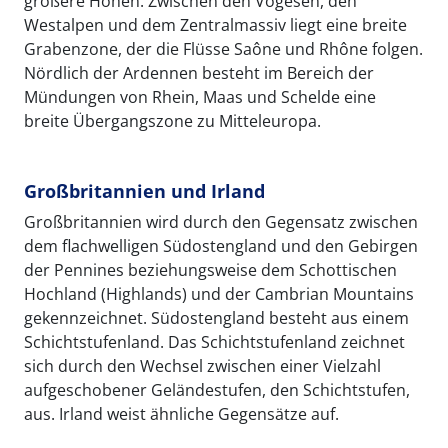
größere Höhen. Zwischen den Vogesen, den
Westalpen und dem Zentralmassiv liegt eine breite
Grabenzone, der die Flüsse Saône und Rhône folgen.
Nördlich der Ardennen besteht im Bereich der
Mündungen von Rhein, Maas und Schelde eine
breite Übergangszone zu Mitteleuropa.
Großbritannien und Irland
Großbritannien wird durch den Gegensatz zwischen
dem flachwelligen Südostengland und den Gebirgen
der Pennines beziehungsweise dem Schottischen
Hochland (Highlands) und der Cambrian Mountains
gekennzeichnet. Südostengland besteht aus einem
Schichtstufenland. Das Schichtstufenland zeichnet
sich durch den Wechsel zwischen einer Vielzahl
aufgeschobener Geländestufen, den Schichtstufen,
aus. Irland weist ähnliche Gegensätze auf.