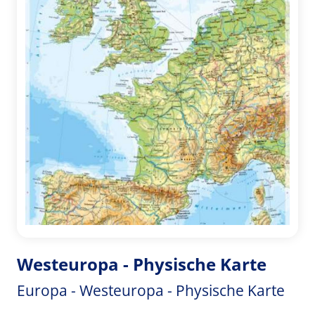
Westeuropa - Physische Karte
Europa - Westeuropa - Physische Karte