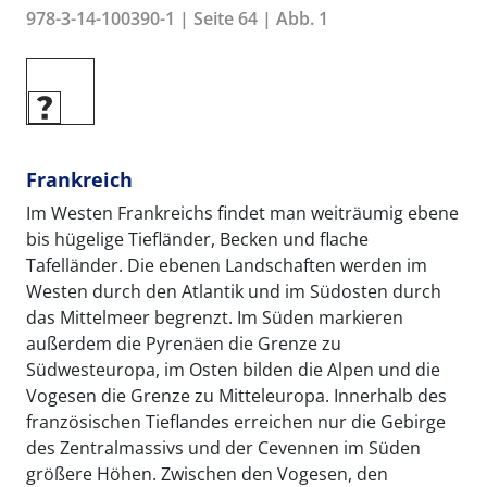
978-3-14-100390-1 | Seite 64 | Abb. 1
Frankreich
Im Westen Frankreichs findet man weiträumig ebene
bis hügelige Tiefländer, Becken und flache
Tafelländer. Die ebenen Landschaften werden im
Westen durch den Atlantik und im Südosten durch
das Mittelmeer begrenzt. Im Süden markieren
außerdem die Pyrenäen die Grenze zu
Südwesteuropa, im Osten bilden die Alpen und die
Vogesen die Grenze zu Mitteleuropa. Innerhalb des
französischen Tieflandes erreichen nur die Gebirge
des Zentralmassivs und der Cevennen im Süden
größere Höhen. Zwischen den Vogesen, den