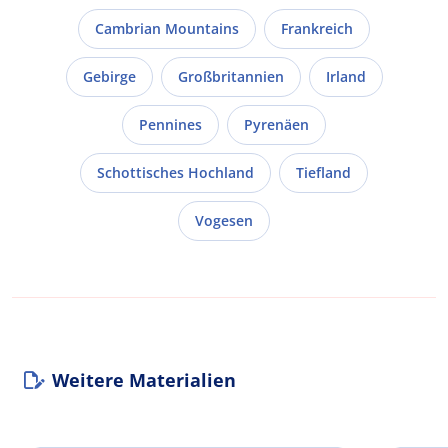
Cambrian Mountains
Frankreich
Gebirge
Großbritannien
Irland
Pennines
Pyrenäen
Schottisches Hochland
Tiefland
Vogesen
Weitere Materialien