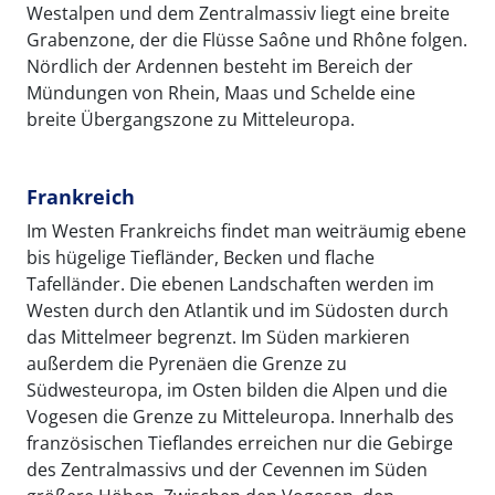
Westalpen und dem Zentralmassiv liegt eine breite
Grabenzone, der die Flüsse Saône und Rhône folgen.
Nördlich der Ardennen besteht im Bereich der
Mündungen von Rhein, Maas und Schelde eine
breite Übergangszone zu Mitteleuropa.
Frankreich
Im Westen Frankreichs findet man weiträumig ebene
bis hügelige Tiefländer, Becken und flache
Tafelländer. Die ebenen Landschaften werden im
Westen durch den Atlantik und im Südosten durch
das Mittelmeer begrenzt. Im Süden markieren
außerdem die Pyrenäen die Grenze zu
Südwesteuropa, im Osten bilden die Alpen und die
Vogesen die Grenze zu Mitteleuropa. Innerhalb des
französischen Tieflandes erreichen nur die Gebirge
des Zentralmassivs und der Cevennen im Süden