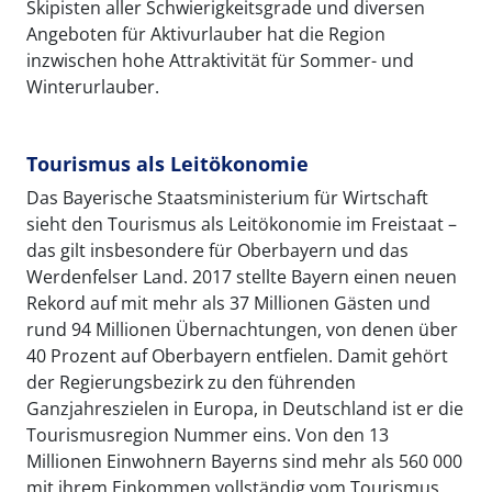
Skipisten aller Schwierigkeitsgrade und diversen
Angeboten für Aktivurlauber hat die Region
inzwischen hohe Attraktivität für Sommer- und
Winterurlauber.
Tourismus als Leitökonomie
Das Bayerische Staatsministerium für Wirtschaft
sieht den Tourismus als Leitökonomie im Freistaat –
das gilt insbesondere für Oberbayern und das
Werdenfelser Land. 2017 stellte Bayern einen neuen
Rekord auf mit mehr als 37 Millionen Gästen und
rund 94 Millionen Übernachtungen, von denen über
40 Prozent auf Oberbayern entfielen. Damit gehört
der Regierungsbezirk zu den führenden
Ganzjahreszielen in Europa, in Deutschland ist er die
Tourismusregion Nummer eins. Von den 13
Millionen Einwohnern Bayerns sind mehr als 560 000
mit ihrem Einkommen vollständig vom Tourismus