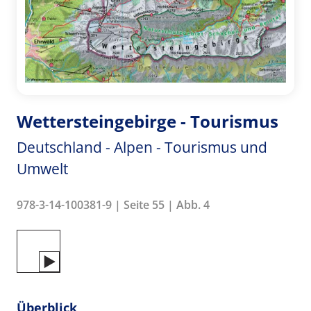
Wettersteingebirge - Tourismus
Deutschland - Alpen - Tourismus und
Umwelt
978-3-14-100381-9 | Seite 55 | Abb. 4
Überblick