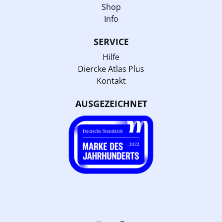
Shop
Info
SERVICE
Hilfe
Diercke Atlas Plus
Kontakt
AUSGEZEICHNET