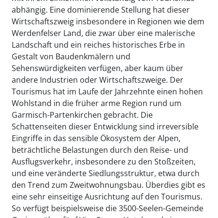
abhängig. Eine dominierende Stellung hat dieser
Wirtschaftszweig insbesondere in Regionen wie dem
Werdenfelser Land, die zwar über eine malerische
Landschaft und ein reiches historisches Erbe in
Gestalt von Baudenkmälern und
Sehenswürdigkeiten verfügen, aber kaum über
andere Industrien oder Wirtschaftszweige. Der
Tourismus hat im Laufe der Jahrzehnte einen hohen
Wohlstand in die früher arme Region rund um
Garmisch-Partenkirchen gebracht. Die
Schattenseiten dieser Entwicklung sind irreversible
Eingriffe in das sensible Ökosystem der Alpen,
beträchtliche Belastungen durch den Reise- und
Ausflugsverkehr, insbesondere zu den Stoßzeiten,
und eine veränderte Siedlungsstruktur, etwa durch
den Trend zum Zweitwohnungsbau. Überdies gibt es
eine sehr einseitige Ausrichtung auf den Tourismus.
So verfügt beispielsweise die 3500-Seelen-Gemeinde