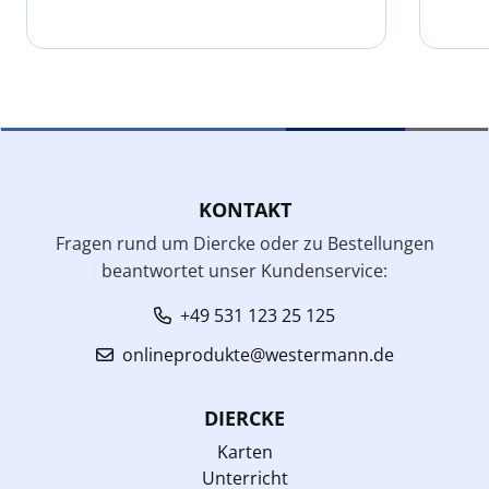
KONTAKT
Fragen rund um Diercke oder zu Bestellungen
beantwortet unser Kundenservice:
+49 531 123 25 125
onlineprodukte@westermann.de
DIERCKE
Karten
Unterricht