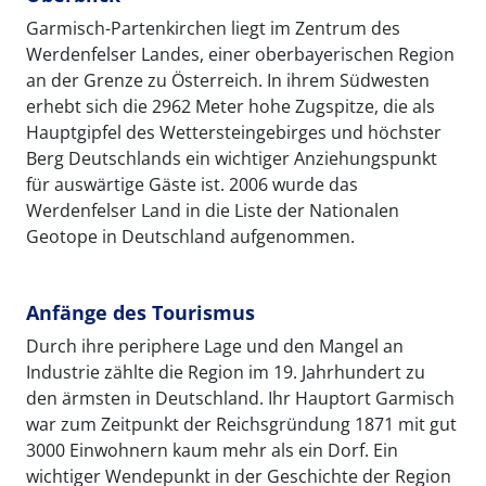
Garmisch-Partenkirchen liegt im Zentrum des
Werdenfelser Landes, einer oberbayerischen Region
an der Grenze zu Österreich. In ihrem Südwesten
erhebt sich die 2962 Meter hohe Zugspitze, die als
Hauptgipfel des Wettersteingebirges und höchster
Berg Deutschlands ein wichtiger Anziehungspunkt
für auswärtige Gäste ist. 2006 wurde das
Werdenfelser Land in die Liste der Nationalen
Geotope in Deutschland aufgenommen.
Anfänge des Tourismus
Durch ihre periphere Lage und den Mangel an
Industrie zählte die Region im 19. Jahrhundert zu
den ärmsten in Deutschland. Ihr Hauptort Garmisch
war zum Zeitpunkt der Reichsgründung 1871 mit gut
3000 Einwohnern kaum mehr als ein Dorf. Ein
wichtiger Wendepunkt in der Geschichte der Region