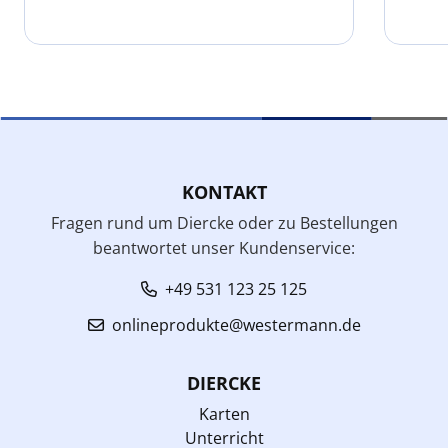
KONTAKT
Fragen rund um Diercke oder zu Bestellungen
beantwortet unser Kundenservice:
+49 531 123 25 125
onlineprodukte@westermann.de
DIERCKE
Karten
Unterricht