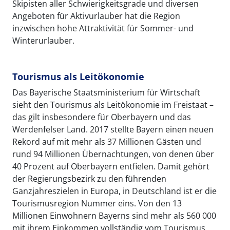
Skipisten aller Schwierigkeitsgrade und diversen
Angeboten für Aktivurlauber hat die Region
inzwischen hohe Attraktivität für Sommer- und
Winterurlauber.
Tourismus als Leitökonomie
Das Bayerische Staatsministerium für Wirtschaft
sieht den Tourismus als Leitökonomie im Freistaat –
das gilt insbesondere für Oberbayern und das
Werdenfelser Land. 2017 stellte Bayern einen neuen
Rekord auf mit mehr als 37 Millionen Gästen und
rund 94 Millionen Übernachtungen, von denen über
40 Prozent auf Oberbayern entfielen. Damit gehört
der Regierungsbezirk zu den führenden
Ganzjahreszielen in Europa, in Deutschland ist er die
Tourismusregion Nummer eins. Von den 13
Millionen Einwohnern Bayerns sind mehr als 560 000
mit ihrem Einkommen vollständig vom Tourismus