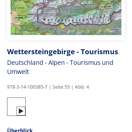
Wettersteingebirge - Tourismus
Deutschland - Alpen - Tourismus und
Umwelt
978-3-14-100385-7 | Seite 55 | Abb. 4
Überblick