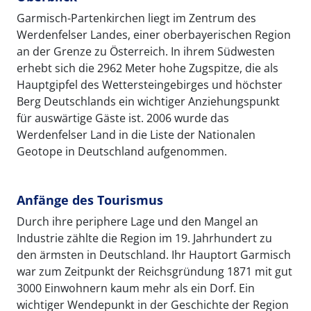
Garmisch-Partenkirchen liegt im Zentrum des
Werdenfelser Landes, einer oberbayerischen Region
an der Grenze zu Österreich. In ihrem Südwesten
erhebt sich die 2962 Meter hohe Zugspitze, die als
Hauptgipfel des Wettersteingebirges und höchster
Berg Deutschlands ein wichtiger Anziehungspunkt
für auswärtige Gäste ist. 2006 wurde das
Werdenfelser Land in die Liste der Nationalen
Geotope in Deutschland aufgenommen.
Anfänge des Tourismus
Durch ihre periphere Lage und den Mangel an
Industrie zählte die Region im 19. Jahrhundert zu
den ärmsten in Deutschland. Ihr Hauptort Garmisch
war zum Zeitpunkt der Reichsgründung 1871 mit gut
3000 Einwohnern kaum mehr als ein Dorf. Ein
wichtiger Wendepunkt in der Geschichte der Region