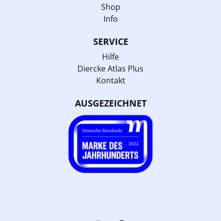
Shop
Info
SERVICE
Hilfe
Diercke Atlas Plus
Kontakt
AUSGEZEICHNET