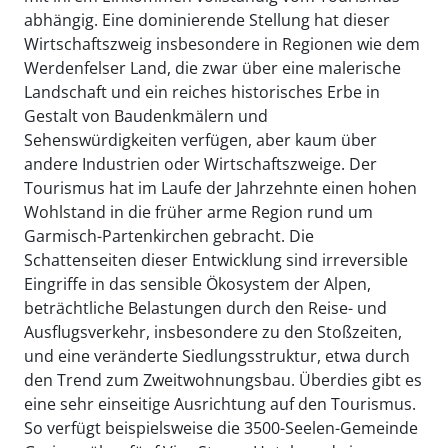
abhängig. Eine dominierende Stellung hat dieser
Wirtschaftszweig insbesondere in Regionen wie dem
Werdenfelser Land, die zwar über eine malerische
Landschaft und ein reiches historisches Erbe in
Gestalt von Baudenkmälern und
Sehenswürdigkeiten verfügen, aber kaum über
andere Industrien oder Wirtschaftszweige. Der
Tourismus hat im Laufe der Jahrzehnte einen hohen
Wohlstand in die früher arme Region rund um
Garmisch-Partenkirchen gebracht. Die
Schattenseiten dieser Entwicklung sind irreversible
Eingriffe in das sensible Ökosystem der Alpen,
beträchtliche Belastungen durch den Reise- und
Ausflugsverkehr, insbesondere zu den Stoßzeiten,
und eine veränderte Siedlungsstruktur, etwa durch
den Trend zum Zweitwohnungsbau. Überdies gibt es
eine sehr einseitige Ausrichtung auf den Tourismus.
So verfügt beispielsweise die 3500-Seelen-Gemeinde