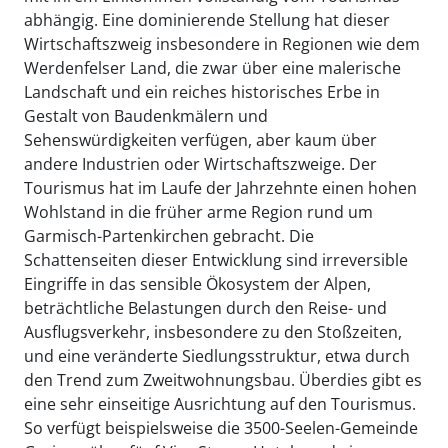
abhängig. Eine dominierende Stellung hat dieser
Wirtschaftszweig insbesondere in Regionen wie dem
Werdenfelser Land, die zwar über eine malerische
Landschaft und ein reiches historisches Erbe in
Gestalt von Baudenkmälern und
Sehenswürdigkeiten verfügen, aber kaum über
andere Industrien oder Wirtschaftszweige. Der
Tourismus hat im Laufe der Jahrzehnte einen hohen
Wohlstand in die früher arme Region rund um
Garmisch-Partenkirchen gebracht. Die
Schattenseiten dieser Entwicklung sind irreversible
Eingriffe in das sensible Ökosystem der Alpen,
beträchtliche Belastungen durch den Reise- und
Ausflugsverkehr, insbesondere zu den Stoßzeiten,
und eine veränderte Siedlungsstruktur, etwa durch
den Trend zum Zweitwohnungsbau. Überdies gibt es
eine sehr einseitige Ausrichtung auf den Tourismus.
So verfügt beispielsweise die 3500-Seelen-Gemeinde