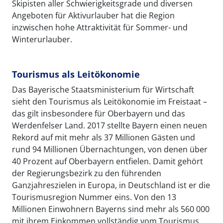
Skipisten aller Schwierigkeitsgrade und diversen
Angeboten für Aktivurlauber hat die Region
inzwischen hohe Attraktivität für Sommer- und
Winterurlauber.
Tourismus als Leitökonomie
Das Bayerische Staatsministerium für Wirtschaft
sieht den Tourismus als Leitökonomie im Freistaat –
das gilt insbesondere für Oberbayern und das
Werdenfelser Land. 2017 stellte Bayern einen neuen
Rekord auf mit mehr als 37 Millionen Gästen und
rund 94 Millionen Übernachtungen, von denen über
40 Prozent auf Oberbayern entfielen. Damit gehört
der Regierungsbezirk zu den führenden
Ganzjahreszielen in Europa, in Deutschland ist er die
Tourismusregion Nummer eins. Von den 13
Millionen Einwohnern Bayerns sind mehr als 560 000
mit ihrem Einkommen vollständig vom Tourismus