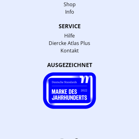
Shop
Info
SERVICE
Hilfe
Diercke Atlas Plus
Kontakt
AUSGEZEICHNET