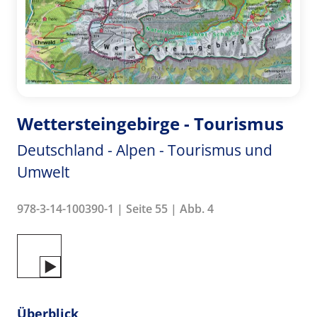
Wettersteingebirge - Tourismus
Deutschland - Alpen - Tourismus und
Umwelt
978-3-14-100390-1 | Seite 55 | Abb. 4
Überblick