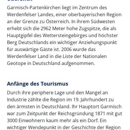
Garmisch-Partenkirchen liegt im Zentrum des
Werdenfelser Landes, einer oberbayerischen Region
an der Grenze zu Österreich. In ihrem Südwesten
erhebt sich die 2962 Meter hohe Zugspitze, die als
Hauptgipfel des Wettersteingebirges und höchster
Berg Deutschlands ein wichtiger Anziehungspunkt
für auswärtige Gäste ist. 2006 wurde das
Werdenfelser Land in die Liste der Nationalen
Geotope in Deutschland aufgenommen.
Anfänge des Tourismus
Durch ihre periphere Lage und den Mangel an
Industrie zählte die Region im 19. Jahrhundert zu
den ärmsten in Deutschland. Ihr Hauptort Garmisch
war zum Zeitpunkt der Reichsgründung 1871 mit gut
3000 Einwohnern kaum mehr als ein Dorf. Ein
wichtiger Wendepunkt in der Geschichte der Region