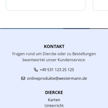
KONTAKT
Fragen rund um Diercke oder zu Bestellungen
beantwortet unser Kundenservice:
+49 531 123 25 125
onlineprodukte@westermann.de
DIERCKE
Karten
Unterricht