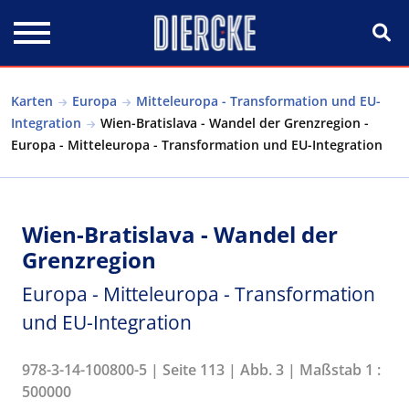
Direkt zum Inhalt
Karten
Europa
Mitteleuropa - Transformation und EU-
Integration
Wien-Bratislava - Wandel der Grenzregion -
Europa - Mitteleuropa - Transformation und EU-Integration
Wien-Bratislava - Wandel der
Grenzregion
Europa - Mitteleuropa - Transformation
und EU-Integration
978-3-14-100800-5 | Seite 113 | Abb. 3 | Maßstab 1 :
500000