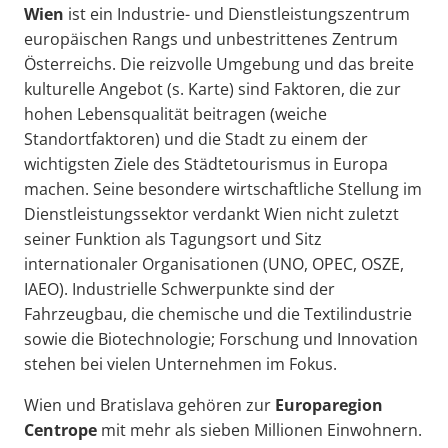
Wien
ist ein Industrie- und Dienstleistungszentrum
europäischen Rangs und unbestrittenes Zentrum
Österreichs. Die reizvolle Umgebung und das breite
kulturelle Angebot (s. Karte) sind Faktoren, die zur
hohen Lebensqualität beitragen (weiche
Standortfaktoren) und die Stadt zu einem der
wichtigsten Ziele des Städtetourismus in Europa
machen. Seine besondere wirtschaftliche Stellung im
Dienstleistungssektor verdankt Wien nicht zuletzt
seiner Funktion als Tagungsort und Sitz
internationaler Organisationen (UNO, OPEC, OSZE,
IAEO). Industrielle Schwerpunkte sind der
Fahrzeugbau, die chemische und die Textilindustrie
sowie die Biotechnologie; Forschung und Innovation
stehen bei vielen Unternehmen im Fokus.
Wien und Bratislava gehören zur
Europaregion
Centrope
mit mehr als sieben Millionen Einwohnern.