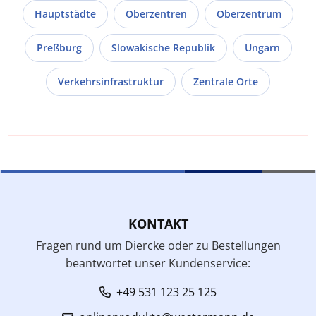
Hauptstädte
Oberzentren
Oberzentrum
Preßburg
Slowakische Republik
Ungarn
Verkehrsinfrastruktur
Zentrale Orte
KONTAKT
Fragen rund um Diercke oder zu Bestellungen
beantwortet unser Kundenservice:
+49 531 123 25 125