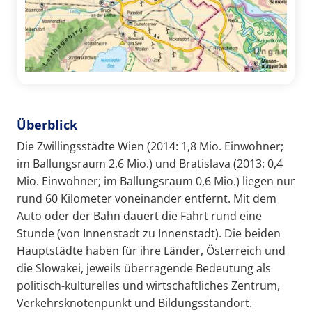
Überblick
Die Zwillingsstädte Wien (2014: 1,8 Mio. Einwohner;
im Ballungsraum 2,6 Mio.) und Bratislava (2013: 0,4
Mio. Einwohner; im Ballungsraum 0,6 Mio.) liegen nur
rund 60 Kilometer voneinander entfernt. Mit dem
Auto oder der Bahn dauert die Fahrt rund eine
Stunde (von Innenstadt zu Innenstadt). Die beiden
Hauptstädte haben für ihre Länder, Österreich und
die Slowakei, jeweils überragende Bedeutung als
politisch-kulturelles und wirtschaftliches Zentrum,
Verkehrsknotenpunkt und Bildungsstandort.