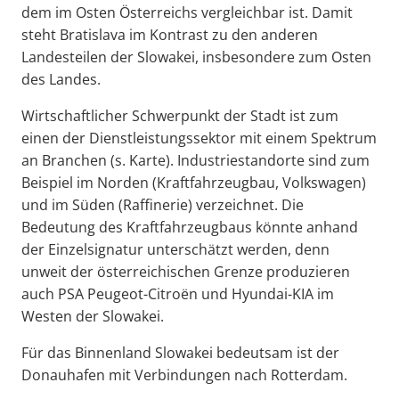
dem im Osten Österreichs vergleichbar ist. Damit
steht Bratislava im Kontrast zu den anderen
Landesteilen der Slowakei, insbesondere zum Osten
des Landes.
Wirtschaftlicher Schwerpunkt der Stadt ist zum
einen der Dienstleistungssektor mit einem Spektrum
an Branchen (s. Karte). Industriestandorte sind zum
Beispiel im Norden (Kraftfahrzeugbau, Volkswagen)
und im Süden (Raffinerie) verzeichnet. Die
Bedeutung des Kraftfahrzeugbaus könnte anhand
der Einzelsignatur unterschätzt werden, denn
unweit der österreichischen Grenze produzieren
auch PSA Peugeot-Citroën und Hyundai-KIA im
Westen der Slowakei.
Für das Binnenland Slowakei bedeutsam ist der
Donauhafen mit Verbindungen nach Rotterdam.