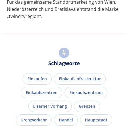
Für das gemeinsame Standortmarketing von Wien,
Niederösterreich und Bratislava entstand die Marke
„twincityregion“.
Schlagworte
Einkaufen
Einkaufsinfrastruktur
Einkaufszentren
Einkaufszentrum
Eiserner Vorhang
Grenzen
Grenzverkehr
Handel
Hauptstadt