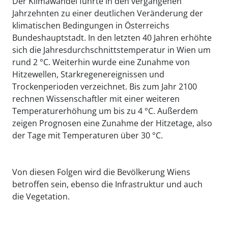
Der Klimawandel führte in den vergangenen
Jahrzehnten zu einer deutlichen Veränderung der
klimatischen Bedingungen in Österreichs
Bundeshauptstadt. In den letzten 40 Jahren erhöhte
sich die Jahresdurchschnittstemperatur in Wien um
rund 2 °C. Weiterhin wurde eine Zunahme von
Hitzewellen, Starkregenereignissen und
Trockenperioden verzeichnet. Bis zum Jahr 2100
rechnen Wissenschaftler mit einer weiteren
Temperaturerhöhung um bis zu 4 °C. Außerdem
zeigen Prognosen eine Zunahme der Hitzetage, also
der Tage mit Temperaturen über 30 °C.
Von diesen Folgen wird die Bevölkerung Wiens
betroffen sein, ebenso die Infrastruktur und auch
die Vegetation.