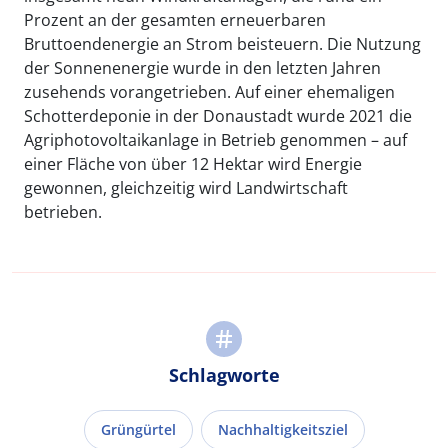
Prozent an der gesamten erneuerbaren
Bruttoendenergie an Strom beisteuern. Die Nutzung
der Sonnenenergie wurde in den letzten Jahren
zusehends vorangetrieben. Auf einer ehemaligen
Schotterdeponie in der Donaustadt wurde 2021 die
Agriphotovoltaikanlage in Betrieb genommen – auf
einer Fläche von über 12 Hektar wird Energie
gewonnen, gleichzeitig wird Landwirtschaft
betrieben.
Schlagworte
Grüngürtel
Nachhaltigkeitsziel