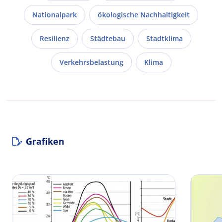
Nationalpark
ökologische Nachhaltigkeit
Resilienz
Städtebau
Stadtklima
Verkehrsbelastung
Klima
Grafiken