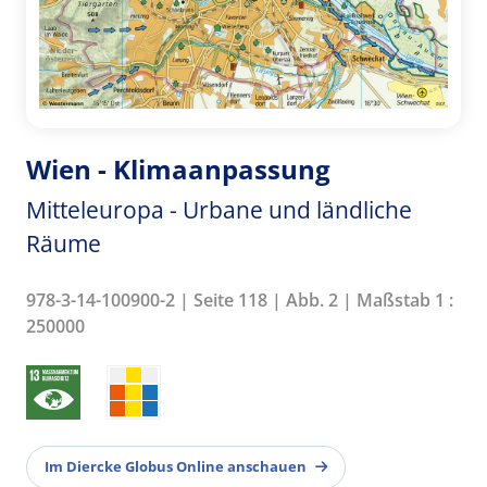
Wien - Klimaanpassung
Mitteleuropa - Urbane und ländliche
Räume
978-3-14-100900-2 | Seite 118 | Abb. 2 | Maßstab 1 :
250000
Im Diercke Globus Online anschauen