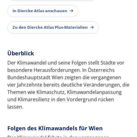
In Diercke Atlas anschauen
Zu den Diercke Atlas Plus-Materialien
Überblick
Der Klimawandel und seine Folgen stellt Städte vor
besondere Herausforderungen. In Österreichs
Bundeshauptstadt Wien zeigten die vergangenen
vier Jahrzehnte bereits deutliche Veränderungen, die
Themen wie Klimaschutz, Klimawandelanpassung
und Klimaresilienz in den Vordergrund rücken
lassen.
Folgen des Klimawandels für Wien