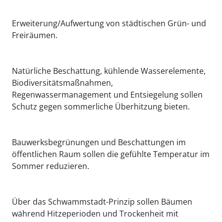
Erweiterung/Aufwertung von städtischen Grün- und
Freiräumen.
Natürliche Beschattung, kühlende Wasserelemente,
Biodiversitätsmaßnahmen,
Regenwassermanagement und Entsiegelung sollen
Schutz gegen sommerliche Überhitzung bieten.
Bauwerksbegrünungen und Beschattungen im
öffentlichen Raum sollen die gefühlte Temperatur im
Sommer reduzieren.
Über das Schwammstadt-Prinzip sollen Bäumen
während Hitzeperioden und Trockenheit mit