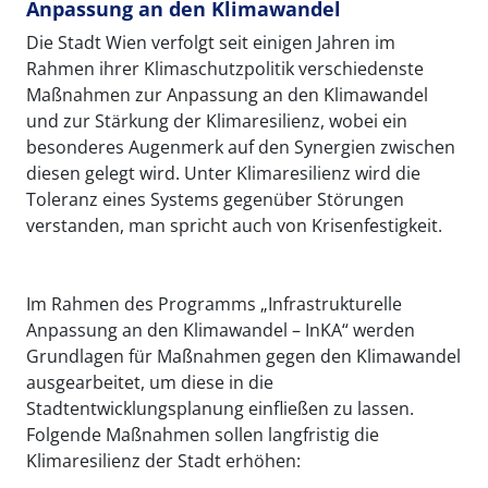
Anpassung an den Klimawandel
Die Stadt Wien verfolgt seit einigen Jahren im
Rahmen ihrer Klimaschutzpolitik verschiedenste
Maßnahmen zur Anpassung an den Klimawandel
und zur Stärkung der Klimaresilienz, wobei ein
besonderes Augenmerk auf den Synergien zwischen
diesen gelegt wird. Unter Klimaresilienz wird die
Toleranz eines Systems gegenüber Störungen
verstanden, man spricht auch von Krisenfestigkeit.
Im Rahmen des Programms „Infrastrukturelle
Anpassung an den Klimawandel – InKA“ werden
Grundlagen für Maßnahmen gegen den Klimawandel
ausgearbeitet, um diese in die
Stadtentwicklungsplanung einfließen zu lassen.
Folgende Maßnahmen sollen langfristig die
Klimaresilienz der Stadt erhöhen: