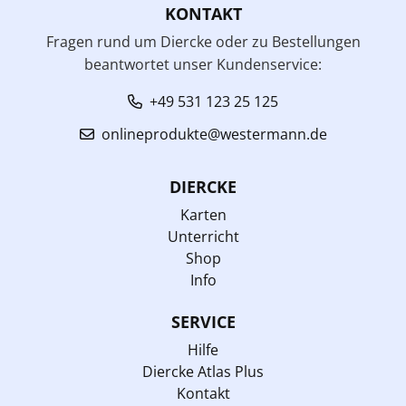
KONTAKT
Fragen rund um Diercke oder zu Bestellungen
beantwortet unser Kundenservice:
+49 531 123 25 125
onlineprodukte@westermann.de
DIERCKE
Karten
Unterricht
Shop
Info
SERVICE
Hilfe
Diercke Atlas Plus
Kontakt