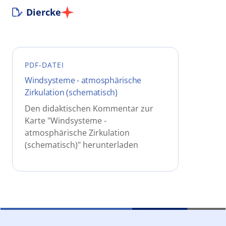
Diercke
PDF-DATEI
Windsysteme - atmosphärische
Zirkulation (schematisch)
Den didaktischen Kommentar zur
Karte "Windsysteme -
atmosphärische Zirkulation
(schematisch)" herunterladen