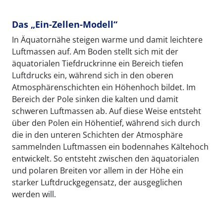
Das „Ein-Zellen-Modell“
In Äquatornähe steigen warme und damit leichtere
Luftmassen auf. Am Boden stellt sich mit der
äquatorialen Tiefdruckrinne ein Bereich tiefen
Luftdrucks ein, während sich in den oberen
Atmosphärenschichten ein Höhenhoch bildet. Im
Bereich der Pole sinken die kalten und damit
schweren Luftmassen ab. Auf diese Weise entsteht
über den Polen ein Höhentief, während sich durch
die in den unteren Schichten der Atmosphäre
sammelnden Luftmassen ein bodennahes Kältehoch
entwickelt. So entsteht zwischen den äquatorialen
und polaren Breiten vor allem in der Höhe ein
starker Luftdruckgegensatz, der ausgeglichen
werden will.