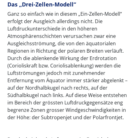
Das „Drei-Zellen-Modell“
Ganz so einfach wie in diesem „Ein-Zellen-Modell“
erfolgt der Ausgleich allerdings nicht. Die
Luftdruckunterschiede in den höheren
Atmosphärenschichten verursachen zwar eine
Ausgleichsströmung, die von den äquatorialen
Regionen in Richtung der polaren Breiten verläuft.
Durch die ablenkende Wirkung der Erdrotation
(Corioliskraft bzw. Coriolisablenkung) werden die
Luftströmungen jedoch mit zunehmender
Entfernung vom Äquator immer stärker abgelenkt –
auf der Nordhalbkugel nach rechts, auf der
Südhalbkugel nach links. Auf diese Weise entstehen
im Bereich der grössten Luftdruckgegensätze eng
begrenze Zonen grosser Windgeschwindigkeiten in
der Höhe: der Subtropenjet und der Polarfrontjet.