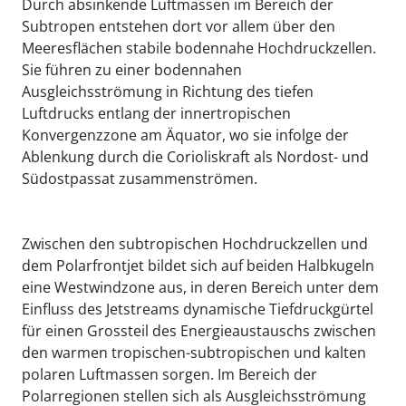
Durch absinkende Luftmassen im Bereich der
Subtropen entstehen dort vor allem über den
Meeresflächen stabile bodennahe Hochdruckzellen.
Sie führen zu einer bodennahen
Ausgleichsströmung in Richtung des tiefen
Luftdrucks entlang der innertropischen
Konvergenzzone am Äquator, wo sie infolge der
Ablenkung durch die Corioliskraft als Nordost- und
Südostpassat zusammenströmen.
Zwischen den subtropischen Hochdruckzellen und
dem Polarfrontjet bildet sich auf beiden Halbkugeln
eine Westwindzone aus, in deren Bereich unter dem
Einfluss des Jetstreams dynamische Tiefdruckgürtel
für einen Grossteil des Energieaustauschs zwischen
den warmen tropischen-subtropischen und kalten
polaren Luftmassen sorgen. Im Bereich der
Polarregionen stellen sich als Ausgleichsströmung