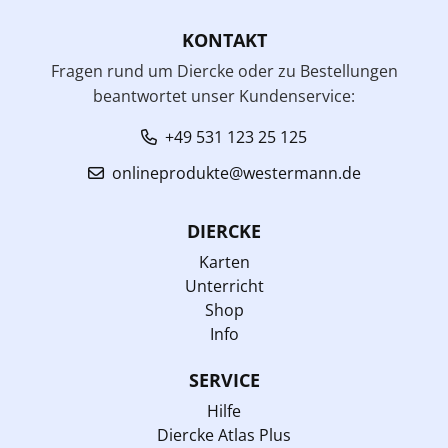
KONTAKT
Fragen rund um Diercke oder zu Bestellungen
beantwortet unser Kundenservice:
+49 531 123 25 125
onlineprodukte@westermann.de
DIERCKE
Karten
Unterricht
Shop
Info
SERVICE
Hilfe
Diercke Atlas Plus