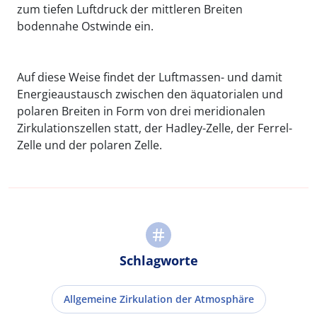
zum tiefen Luftdruck der mittleren Breiten
bodennahe Ostwinde ein.
Auf diese Weise findet der Luftmassen- und damit
Energieaustausch zwischen den äquatorialen und
polaren Breiten in Form von drei meridionalen
Zirkulationszellen statt, der Hadley-Zelle, der Ferrel-
Zelle und der polaren Zelle.
Schlagworte
Allgemeine Zirkulation der Atmosphäre