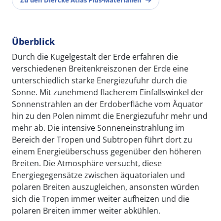
Überblick
Durch die Kugelgestalt der Erde erfahren die
verschiedenen Breitenkreiszonen der Erde eine
unterschiedlich starke Energiezufuhr durch die
Sonne. Mit zunehmend flacherem Einfallswinkel der
Sonnenstrahlen an der Erdoberfläche vom Äquator
hin zu den Polen nimmt die Energiezufuhr mehr und
mehr ab. Die intensive Sonneneinstrahlung im
Bereich der Tropen und Subtropen führt dort zu
einem Energieüberschuss gegenüber den höheren
Breiten. Die Atmosphäre versucht, diese
Energiegegensätze zwischen äquatorialen und
polaren Breiten auszugleichen, ansonsten würden
sich die Tropen immer weiter aufheizen und die
polaren Breiten immer weiter abkühlen.