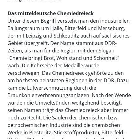
Das mitteldeutsche Chemiedreieck
Unter diesem Begriff versteht man den industriellen
Ballungsraum um Halle, Bitterfeld und Merseburg,
der mit Leipzig und Schkeuditz auch auf sächsisches
Gebiet übergreift. Der Name stammt aus DDR-
Zeiten, als man für die Region mit dem Slogan
"Chemie bringt Brot, Wohlstand und Schönheit"
warb. Die Kehrseite der Medaille wurde
verschwiegen: Das Chemiedreieck gehörte zu den
am höchsten belasteten Regionen in der DDR. Dazu
kam die Luftverschmutzung durch die
Braunkohlenverbrennungsanlagen. Nach der Wende
wurden die Umweltsünden weitgehend beseitigt,
seinen Namen trägt das Chemiedreieck aber immer
noch zu Recht. Die Säulen der chemischen bzw.
petrochemischen Industrie sind die chemischen
Werke in Piesteritz (Stickstoffprodukte), Bitterfeld-