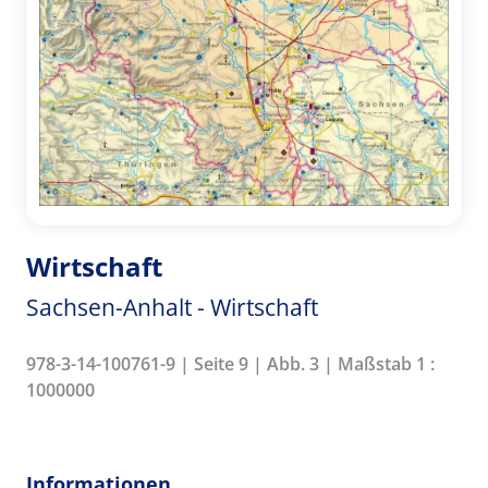
Wirtschaft
Sachsen-Anhalt - Wirtschaft
978-3-14-100761-9 | Seite 9 | Abb. 3 | Maßstab 1 :
1000000
Informationen