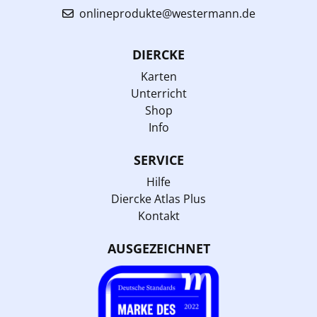
onlineprodukte@westermann.de
DIERCKE
Karten
Unterricht
Shop
Info
SERVICE
Hilfe
Diercke Atlas Plus
Kontakt
AUSGEZEICHNET