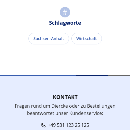
Schlagworte
Sachsen-Anhalt
Wirtschaft
KONTAKT
Fragen rund um Diercke oder zu Bestellungen
beantwortet unser Kundenservice:
+49 531 123 25 125