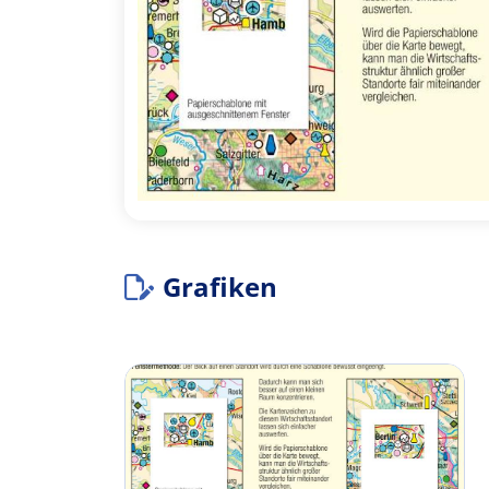
Grafiken