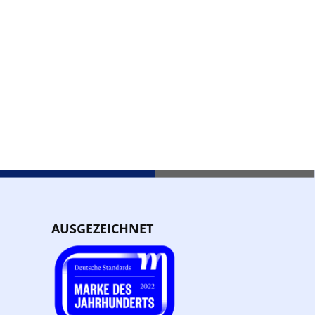
AUSGEZEICHNET