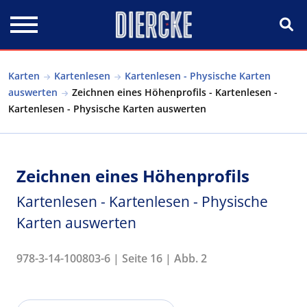
Direkt zum Inhalt
Karten
Kartenlesen
Kartenlesen - Physische Karten
auswerten
Zeichnen eines Höhenprofils - Kartenlesen -
Kartenlesen - Physische Karten auswerten
Zeichnen eines Höhenprofils
Kartenlesen - Kartenlesen - Physische
Karten auswerten
978-3-14-100803-6 | Seite 16 | Abb. 2