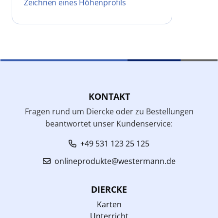
Zeichnen eines Höhenprofils
KONTAKT
Fragen rund um Diercke oder zu Bestellungen
beantwortet unser Kundenservice:
+49 531 123 25 125
onlineprodukte@westermann.de
DIERCKE
Karten
Unterricht