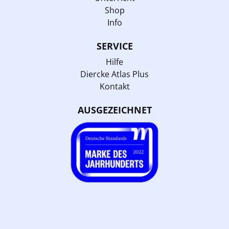
Shop
Info
SERVICE
Hilfe
Diercke Atlas Plus
Kontakt
AUSGEZEICHNET