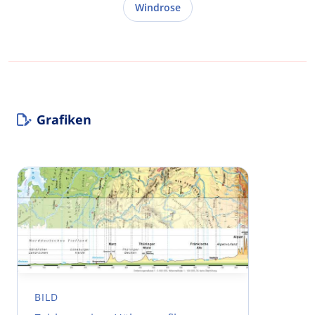
Windrose
Grafiken
BILD