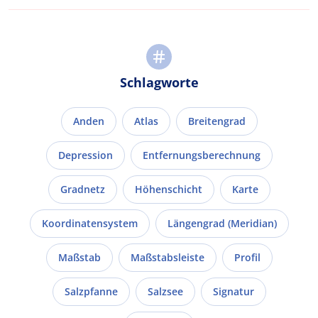
Schlagworte
Anden
Atlas
Breitengrad
Depression
Entfernungsberechnung
Gradnetz
Höhenschicht
Karte
Koordinatensystem
Längengrad (Meridian)
Maßstab
Maßstabsleiste
Profil
Salzpfanne
Salzsee
Signatur