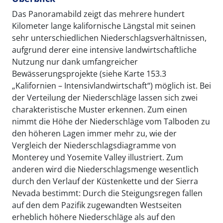
Das Panoramabild zeigt das mehrere hundert
Kilometer lange kalifornische Längstal mit seinen
sehr unterschiedlichen Niederschlagsverhältnissen,
aufgrund derer eine intensive landwirtschaftliche
Nutzung nur dank umfangreicher
Bewässerungsprojekte (siehe Karte 153.3
„Kalifornien – Intensivlandwirtschaft“) möglich ist. Bei
der Verteilung der Niederschläge lassen sich zwei
charakteristische Muster erkennen. Zum einen
nimmt die Höhe der Niederschläge vom Talboden zu
den höheren Lagen immer mehr zu, wie der
Vergleich der Niederschlagsdiagramme von
Monterey und Yosemite Valley illustriert. Zum
anderen wird die Niederschlagsmenge wesentlich
durch den Verlauf der Küstenkette und der Sierra
Nevada bestimmt: Durch die Steigungsregen fallen
auf den dem Pazifik zugewandten Westseiten
erheblich höhere Niederschläge als auf den