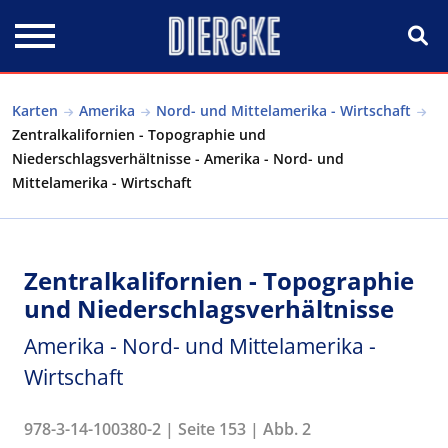
Direkt zum Inhalt
Karten
Amerika
Nord- und Mittelamerika - Wirtschaft
Zentralkalifornien - Topographie und
Niederschlagsverhältnisse - Amerika - Nord- und
Mittelamerika - Wirtschaft
Zentralkalifornien - Topographie
und Niederschlagsverhältnisse
Amerika - Nord- und Mittelamerika -
Wirtschaft
978-3-14-100380-2 | Seite 153 | Abb. 2