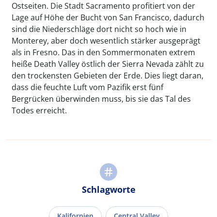
Ostseiten. Die Stadt Sacramento profitiert von der
Lage auf Höhe der Bucht von San Francisco, dadurch
sind die Niederschläge dort nicht so hoch wie in
Monterey, aber doch wesentlich stärker ausgeprägt
als in Fresno. Das in den Sommermonaten extrem
heiße Death Valley östlich der Sierra Nevada zählt zu
den trockensten Gebieten der Erde. Dies liegt daran,
dass die feuchte Luft vom Pazifik erst fünf
Bergrücken überwinden muss, bis sie das Tal des
Todes erreicht.
Schlagworte
Kalifornien
Central Valley