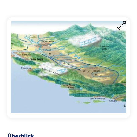
Überblick