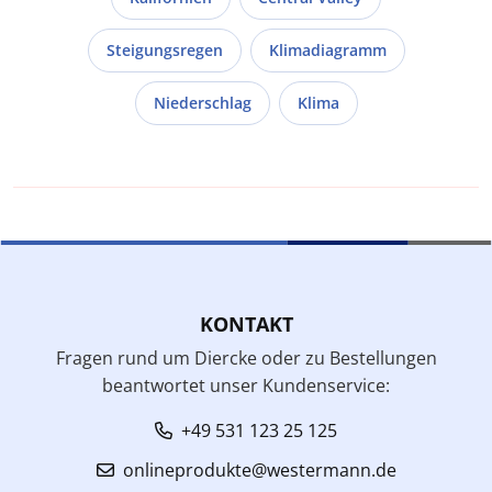
Steigungsregen
Klimadiagramm
Niederschlag
Klima
KONTAKT
Fragen rund um Diercke oder zu Bestellungen
beantwortet unser Kundenservice:
+49 531 123 25 125
onlineprodukte@westermann.de