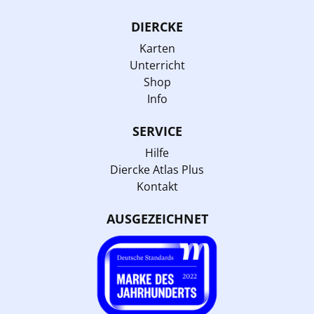
DIERCKE
Karten
Unterricht
Shop
Info
SERVICE
Hilfe
Diercke Atlas Plus
Kontakt
AUSGEZEICHNET