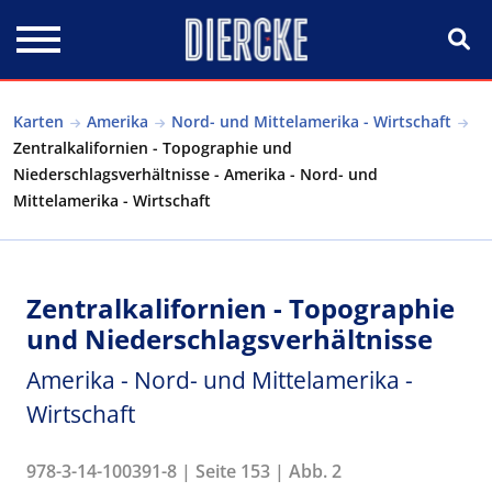
Direkt zum Inhalt
Karten
Amerika
Nord- und Mittelamerika - Wirtschaft
Zentralkalifornien - Topographie und
Niederschlagsverhältnisse - Amerika - Nord- und
Mittelamerika - Wirtschaft
Zentralkalifornien - Topographie
und Niederschlagsverhältnisse
Amerika - Nord- und Mittelamerika -
Wirtschaft
978-3-14-100391-8 | Seite 153 | Abb. 2