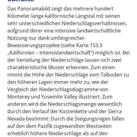
Das Panoramabild zeigt das mehrere hundert
Kilometer lange kalifornische Längstal mit seinen
sehr unterschiedlichen Niederschlagsverhältnissen,
aufgrund derer eine intensive landwirtschaftliche
Nutzung nur dank umfangreicher
Bewässerungsprojekte (siehe Karte 153.3
„Kalifornien – Intensivlandwirtschaft“) möglich ist. Bei
der Verteilung der Niederschläge lassen sich zwei
charakteristische Muster erkennen. Zum einen
nimmt die Höhe der Niederschläge vom Talboden zu
den höheren Lagen immer mehr zu, wie der
Vergleich der Niederschlagsdiagramme von
Monterey und Yosemite Valley illustriert. Zum
anderen wird die Niederschlagsmenge wesentlich
durch den Verlauf der Küstenkette und der Sierra
Nevada bestimmt: Durch die Steigungsregen fallen
auf den dem Pazifik zugewandten Westseiten
erheblich höhere Niederschläge als auf den