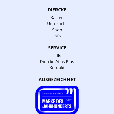
DIERCKE
Karten
Unterricht
Shop
Info
SERVICE
Hilfe
Diercke Atlas Plus
Kontakt
AUSGEZEICHNET