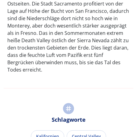
Ostseiten. Die Stadt Sacramento profitiert von der
Lage auf Höhe der Bucht von San Francisco, dadurch
sind die Niederschläge dort nicht so hoch wie in
Monterey, aber doch wesentlich stärker ausgeprägt
als in Fresno. Das in den Sommermonaten extrem
heiße Death Valley östlich der Sierra Nevada zählt zu
den trockensten Gebieten der Erde. Dies liegt daran,
dass die feuchte Luft vom Pazifik erst fünf
Bergrücken überwinden muss, bis sie das Tal des
Todes erreicht.
Schlagworte
Kalifornien
Central Valley