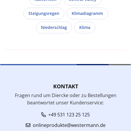
Steigungsregen
Klimadiagramm
Niederschlag
Klima
KONTAKT
Fragen rund um Diercke oder zu Bestellungen
beantwortet unser Kundenservice:
+49 531 123 25 125
onlineprodukte@westermann.de