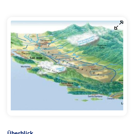
Überblick