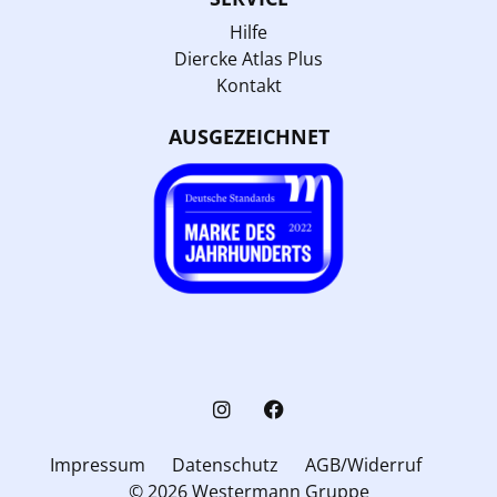
Hilfe
Diercke Atlas Plus
Kontakt
AUSGEZEICHNET
Impressum
Datenschutz
AGB/Widerruf
© 2026 Westermann Gruppe