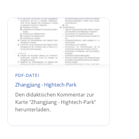
PDF-DATEI
Zhangjiang - Hightech-Park
Den didaktischen Kommentar zur
Karte "Zhangjiang - Hightech-Park"
herunterladen.