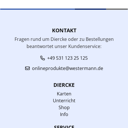
KONTAKT
Fragen rund um Diercke oder zu Bestellungen
beantwortet unser Kundenservice:
+49 531 123 25 125
onlineprodukte@westermann.de
DIERCKE
Karten
Unterricht
Shop
Info
SERVICE