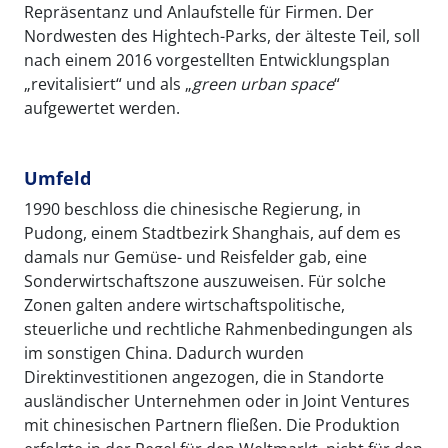
Repräsentanz und Anlaufstelle für Firmen. Der
Nordwesten des Hightech-Parks, der älteste Teil, soll
nach einem 2016 vorgestellten Entwicklungsplan
„revitalisiert“ und als „
green
urban
space
“
aufgewertet werden.
Umfeld
1990 beschloss die chinesische Regierung, in
Pudong, einem Stadtbezirk Shanghais, auf dem es
damals nur Gemüse- und Reisfelder gab, eine
Sonderwirtschaftszone auszuweisen. Für solche
Zonen galten andere wirtschaftspolitische,
steuerliche und rechtliche Rahmenbedingungen als
im sonstigen China. Dadurch wurden
Direktinvestitionen angezogen, die in Standorte
ausländischer Unternehmen oder in Joint Ventures
mit chinesischen Partnern fließen. Die Produktion