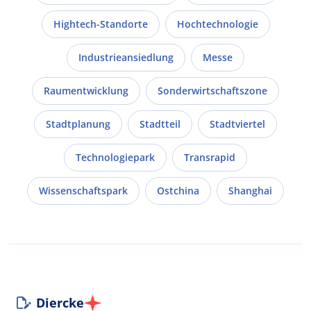
Hightech-Standorte
Hochtechnologie
Industrieansiedlung
Messe
Raumentwicklung
Sonderwirtschaftszone
Stadtplanung
Stadtteil
Stadtviertel
Technologiepark
Transrapid
Wissenschaftspark
Ostchina
Shanghai
Diercke