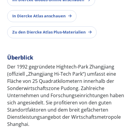
In Diercke Atlas anschauen
Zu den Diercke Atlas Plus-Materialien
Überblick
Der 1992 gegründete Hightech-Park Zhangjiang
(offiziell „Zhangjiang Hi-Tech Park“) umfasst eine
Fläche von 25 Quadratkilometern innerhalb der
Sonderwirtschaftszone Pudong. Zahlreiche
Unternehmen und Forschungseinrichtungen haben
sich angesiedelt. Sie profitieren von den guten
Standortfaktoren und dem breit gefächerten
Dienstleistungsangebot der Wirtschaftsmetropole
Shanghai.