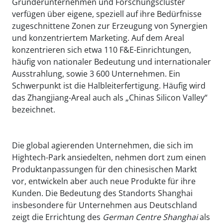
Gründerunternehmen und Forschungscluster
verfügen über eigene, speziell auf ihre Bedürfnisse
zugeschnittene Zonen zur Erzeugung von Synergien
und konzentriertem Marketing. Auf dem Areal
konzentrieren sich etwa 110 F&E-Einrichtungen,
häufig von nationaler Bedeutung und internationaler
Ausstrahlung, sowie 3 600 Unternehmen. Ein
Schwerpunkt ist die Halbleiterfertigung. Häufig wird
das Zhangjiang-Areal auch als „Chinas Silicon Valley“
bezeichnet.
Die global agierenden Unternehmen, die sich im
Hightech-Park ansiedelten, nehmen dort zum einen
Produktanpassungen für den chinesischen Markt
vor, entwickeln aber auch neue Produkte für ihre
Kunden. Die Bedeutung des Standorts Shanghai
insbesondere für Unternehmen aus Deutschland
zeigt die Errichtung des
German
Centre
Shanghai
als