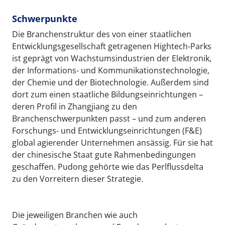
Schwerpunkte
Die Branchenstruktur des von einer staatlichen
Entwicklungsgesellschaft getragenen Hightech-Parks
ist geprägt von Wachstumsindustrien der Elektronik,
der Informations- und Kommunikationstechnologie,
der Chemie und der Biotechnologie. Außerdem sind
dort zum einen staatliche Bildungseinrichtungen –
deren Profil in Zhangjiang zu den
Branchenschwerpunkten passt – und zum anderen
Forschungs- und Entwicklungseinrichtungen (F&E)
global agierender Unternehmen ansässig. Für sie hat
der chinesische Staat gute Rahmenbedingungen
geschaffen. Pudong gehörte wie das Perlflussdelta
zu den Vorreitern dieser Strategie.
Die jeweiligen Branchen wie auch