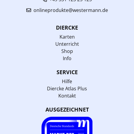
onlineprodukte@westermann.de
DIERCKE
Karten
Unterricht
Shop
Info
SERVICE
Hilfe
Diercke Atlas Plus
Kontakt
AUSGEZEICHNET