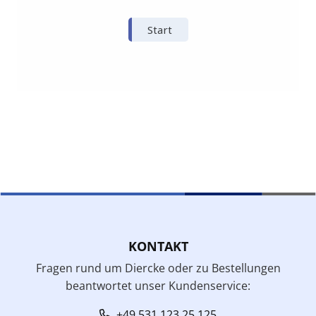
KONTAKT
Fragen rund um Diercke oder zu Bestellungen
beantwortet unser Kundenservice:
+49 531 123 25 125