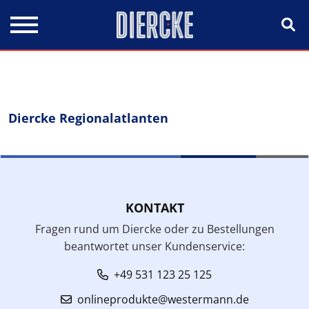
Direkt zum Inhalt
Diercke Regionalatlanten
KONTAKT
Fragen rund um Diercke oder zu Bestellungen
beantwortet unser Kundenservice:
+49 531 123 25 125
onlineprodukte@westermann.de