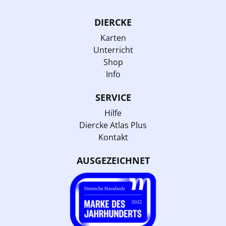
DIERCKE
Karten
Unterricht
Shop
Info
SERVICE
Hilfe
Diercke Atlas Plus
Kontakt
AUSGEZEICHNET