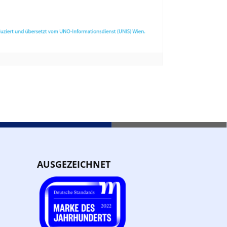
AUSGEZEICHNET