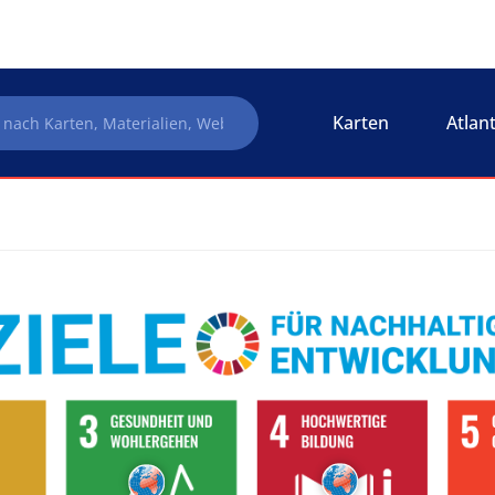
Karten
Atlan