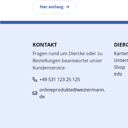
hier entlang
KONTAKT
DIER
Fragen rund um Diercke oder zu
Karte
Unterr
Bestellungen beantwortet unser
Shop
Kundenservice:
Info
+49 531 123 25 125
onlineprodukte@westermann.
de