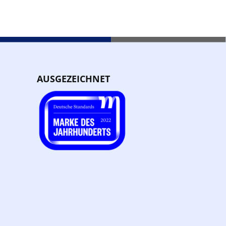
AUSGEZEICHNET