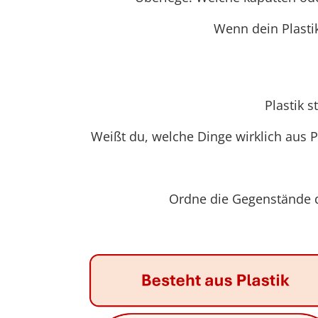
Wenn dein Plasti
Plastik 
Weißt du, welche Dinge wirklich aus P
Ordne die Gegenstände de