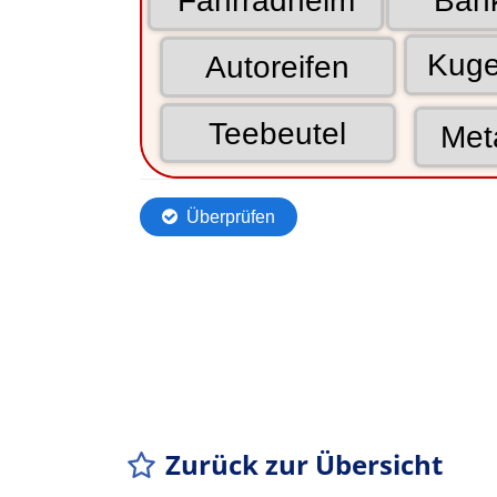
Zurück zur Übersicht