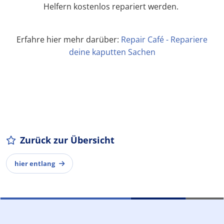
Helfern kostenlos repariert werden.
Erfahre hier mehr darüber:
Repair Café - Repariere
deine kaputten Sachen
Zurück zur Übersicht
hier entlang