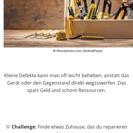
Kleine Defekte kann man oft leicht beheben, anstatt das
Gerät oder den Gegenstand direkt wegzuwerfen. Das
spart Geld und schont Ressourcen.
💡
Challenge:
Finde etwas Zuhause, das du reparieren