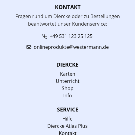
KONTAKT
Fragen rund um Diercke oder zu Bestellungen
beantwortet unser Kundenservice:
+49 531 123 25 125
onlineprodukte@westermann.de
DIERCKE
Karten
Unterricht
Shop
Info
SERVICE
Hilfe
Diercke Atlas Plus
Kontakt