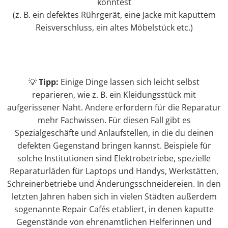
könntest
(z. B. ein defektes Rührgerät, eine Jacke mit kaputtem
Reisverschluss, ein altes Möbelstück etc.)
💡
Tipp:
Einige Dinge lassen sich leicht selbst
reparieren, wie z. B. ein Kleidungsstück mit
aufgerissener Naht. Andere erfordern für die Reparatur
mehr Fachwissen. Für diesen Fall gibt es
Spezialgeschäfte und Anlaufstellen, in die du deinen
defekten Gegenstand bringen kannst. Beispiele für
solche Institutionen sind Elektrobetriebe, spezielle
Reparaturläden für Laptops und Handys, Werkstätten,
Schreinerbetriebe und Änderungsschneidereien. In den
letzten Jahren haben sich in vielen Städten außerdem
sogenannte Repair Cafés etabliert, in denen kaputte
Gegenstände von ehrenamtlichen Helferinnen und