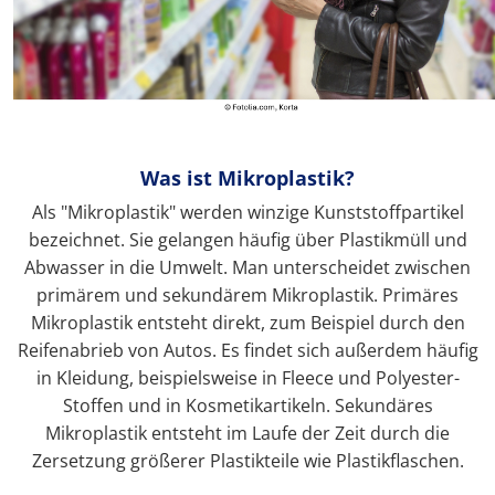
Was ist Mikroplastik?
Als "Mikroplastik" werden winzige Kunststoffpartikel
bezeichnet. Sie gelangen häufig über Plastikmüll und
Abwasser in die Umwelt. Man unterscheidet zwischen
primärem und sekundärem Mikroplastik. Primäres
Mikroplastik entsteht direkt, zum Beispiel durch den
Reifenabrieb von Autos. Es findet sich außerdem häufig
in Kleidung, beispielsweise in Fleece und Polyester-
Stoffen und in Kosmetikartikeln. Sekundäres
Mikroplastik entsteht im Laufe der Zeit durch die
Zersetzung größerer Plastikteile wie Plastikflaschen.