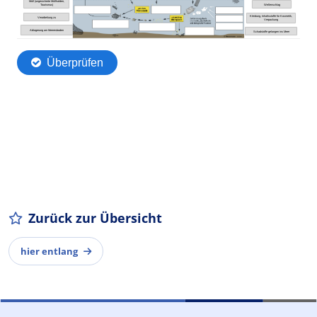
Zurück zur Übersicht
hier entlang