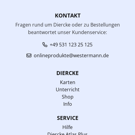
KONTAKT
Fragen rund um Diercke oder zu Bestellungen
beantwortet unser Kundenservice:
+49 531 123 25 125
onlineprodukte@westermann.de
DIERCKE
Karten
Unterricht
Shop
Info
SERVICE
Hilfe
Diercke Atlas Plus