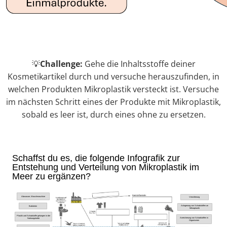
💡
Challenge:
Gehe die Inhaltsstoffe deiner
Kosmetikartikel durch und versuche herauszufinden, in
welchen Produkten Mikroplastik versteckt ist. Versuche
im nächsten Schritt eines der Produkte mit Mikroplastik,
sobald es leer ist, durch eines ohne zu ersetzen.