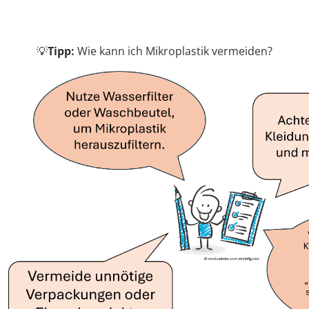
💡
Tipp:
Wie kann ich Mikroplastik vermeiden?