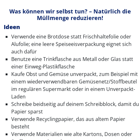
Was können wir selbst tun? – Natürlich die
Müllmenge reduzieren!
Ideen
Verwende eine Brotdose statt Frischhaltefolie oder
Alufolie; eine leere Speiseeisverpackung eignet sich
auch dafür
Benutze eine Trinkflasche aus Metall oder Glas statt
einer Einweg-Plastikflasche
Kaufe Obst und Gemüse unverpackt, zum Beispiel mit
einem wiederverwendbaren Gemüsenetz/Stoffbeutel
im regulären Supermarkt oder in einem Unverpackt-
Laden
Schreibe beidseitig auf deinem Schreibblock, damit du
Papier sparst
Verwende Recyclingpapier, das aus altem Papier
besteht
Verwende Materialien wie alte Kartons, Dosen oder