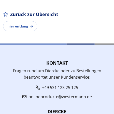
Zurück zur Übersicht
hier entlang
KONTAKT
Fragen rund um Diercke oder zu Bestellungen
beantwortet unser Kundenservice:
+49 531 123 25 125
onlineprodukte@westermann.de
DIERCKE