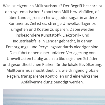
Was ist eigentlich Mülltourismus? Der Begriff beschreibt
den systematischen Export von Müll bzw. Abfällen, oft
über Landesgrenzen hinweg oder sogar in andere
Kontinente. Ziel ist es, strenge Umweltauflagen zu
umgehen und Kosten zu sparen. Dabei werden
insbesondere Kunststoff-, Elektronik- und
Industrieabfälle in Länder gebracht, in denen
Entsorgungs- und Recyclingstandards niedriger sind.
Dies führt neben einer unfairen Verlagerung von
Umweltlasten häufig auch zu ökologischen Schäden
und gesundheitlichen Risiken für die lokale Bevölkerung.
Mülltourismus macht deutlich, wie dringend globale
Regeln, transparente Kontrollen und eine wirksame
Abfallvermeidung benötigt werden.