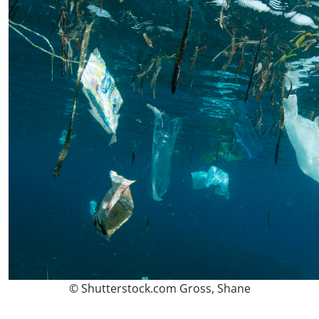
© Shutterstock.com Gross, Shane