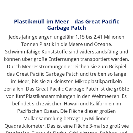
Plastikmüll im Meer – das Great Pacific
Garbage Patch
Jedes Jahr gelangen ungefähr 1,15 bis 2,41 Millionen
Tonnen Plastik in die Meere und Ozeane.
Schwimmfähige Kunststoffe sind widerstandsfähig und
können über große Entfernungen transportiert werden.
Durch Meeresströmungen erreichen sie zum Beispiel
das Great Pacific Garbage Patch und treiben so lange
im Meer, bis sie zu kleinsten Mikroplastikpartikeln
zerfallen. Das Great Pacific Garbage Patch ist die größte
von fünf Plastikansammlungen in den Weltmeeren. Es
befindet sich zwischen Hawaii und Kalifornien im
Pazifischen Ozean. Die Fläche dieser großen
Müllansammlung beträgt 1,6 Millionen
Quadratkilometer. Das ist eine Fläche 3-mal so groß wie