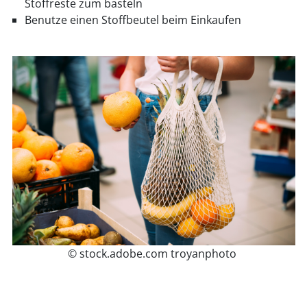
Stoffreste zum basteln
Benutze einen Stoffbeutel beim Einkaufen
© stock.adobe.com troyanphoto