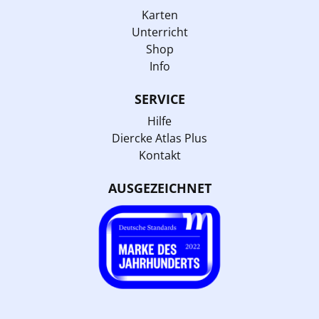
Karten
Unterricht
Shop
Info
SERVICE
Hilfe
Diercke Atlas Plus
Kontakt
AUSGEZEICHNET