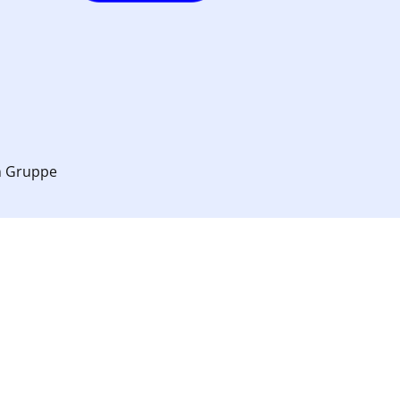
n Gruppe