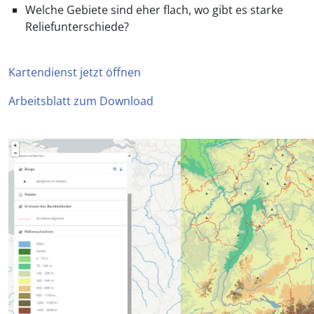
Welche Gebiete sind eher flach, wo gibt es starke
Reliefunterschiede?
Kartendienst jetzt öffnen
Arbeitsblatt zum Download