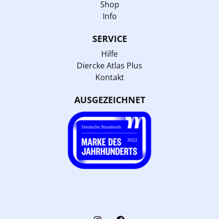
Shop
Info
SERVICE
Hilfe
Diercke Atlas Plus
Kontakt
AUSGEZEICHNET