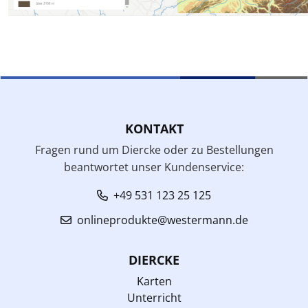
KONTAKT
Fragen rund um Diercke oder zu Bestellungen
beantwortet unser Kundenservice:
+49 531 123 25 125
onlineprodukte@westermann.de
DIERCKE
Karten
Unterricht