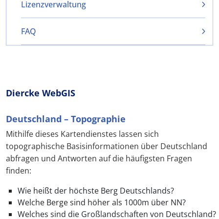
Lizenzverwaltung
FAQ
Diercke WebGIS
Deutschland – Topographie
Mithilfe dieses Kartendienstes lassen sich
topographische Basisinformationen über Deutschland
abfragen und Antworten auf die häufigsten Fragen
finden:
Wie heißt der höchste Berg Deutschlands?
Welche Berge sind höher als 1000m über NN?
Welches sind die Großlandschaften von Deutschland?