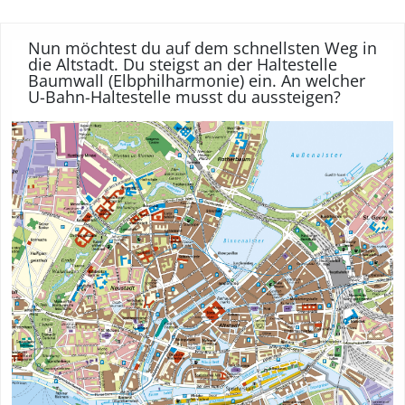
Nun möchtest du auf dem schnellsten Weg in
die Altstadt. Du steigst an der Haltestelle
Baumwall (Elbphilharmonie) ein. An welcher
U-Bahn-Haltestelle musst du aussteigen?