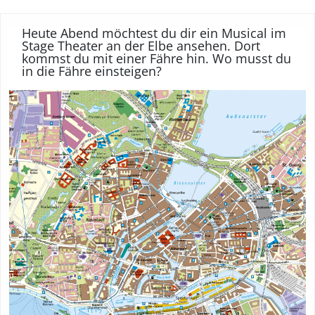
Heute Abend möchtest du dir ein Musical im
Stage Theater an der Elbe ansehen. Dort
kommst du mit einer Fähre hin. Wo musst du
in die Fähre einsteigen?