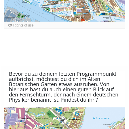
Rights of use
Bevor du zu deinem letzten Programmpunkt
aufbrichst, möchtest du dich im Alten
Botanischen Garten etwas ausruhen. Von
hier aus hast du auch einen guten Blick auf
den Fernsehturm, der nach einem deutschen
Physiker benannt ist. Findest du ihn?