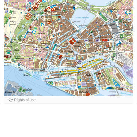
Rights of use