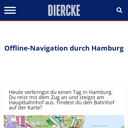
Direkt zum Inhalt
Offline-Navigation durch Hamburg
Heute verbringst du einen Tag in Hamburg.
Du reist mit dem Zug an und steigst am
Hauptbahnhof aus. Findest du den Bahnhof
auf der Karte?