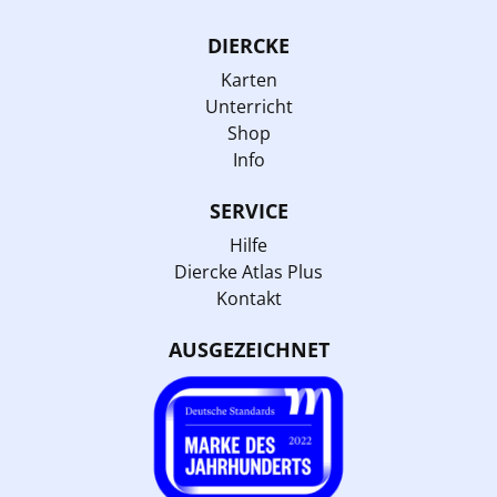
DIERCKE
Karten
Unterricht
Shop
Info
SERVICE
Hilfe
Diercke Atlas Plus
Kontakt
AUSGEZEICHNET