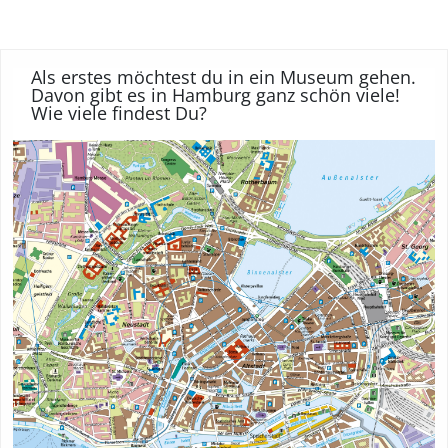
Als erstes möchtest du in ein Museum gehen.
Davon gibt es in Hamburg ganz schön viele!
Wie viele findest Du?