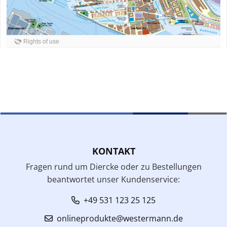
Rights of use
KONTAKT
Fragen rund um Diercke oder zu Bestellungen
beantwortet unser Kundenservice:
+49 531 123 25 125
onlineprodukte@westermann.de