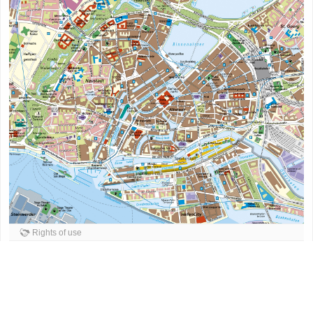
Rights of use