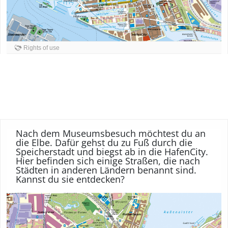
Rights of use
Nach dem Museumsbesuch möchtest du an
die Elbe. Dafür gehst du zu Fuß durch die
Speicherstadt und biegst ab in die HafenCity.
Hier befinden sich einige Straßen, die nach
Städten in anderen Ländern benannt sind.
Kannst du sie entdecken?