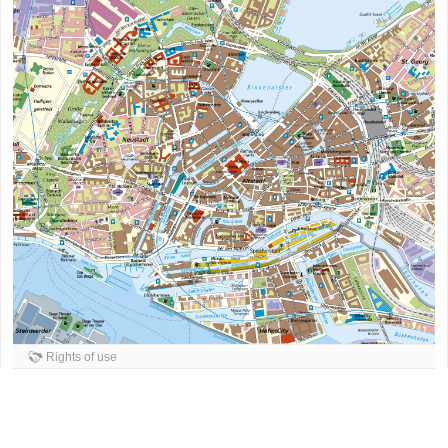
Rights of use