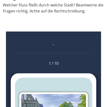
Welcher Fluss fließt durch welche Stadt? Beantworte die
Fragen richtig. Achte auf die Rechtschreibung.