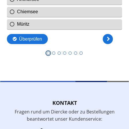
KONTAKT
Fragen rund um Diercke oder zu Bestellungen
beantwortet unser Kundenservice: