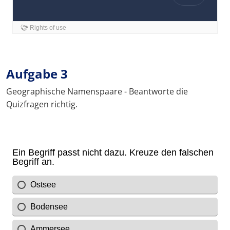
Aufgabe 3
Geographische Namenspaare - Beantworte die
Quizfragen richtig.