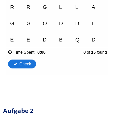
Aufgabe 2